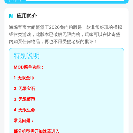
应用简介
海绵宝宝大闹蟹堡王2026免内购版是一款非常好玩的模拟
经营类游戏，此版本已破解无限内购，玩家可以在比奇堡
内购买任何物品，再也不用受蟹老板的批评！
MOD菜单功能：
1. 无限金币
2. 无限宝石
3. 无限蟹币
4. 无限生命
常见问题：
部分机型需开加速器进入