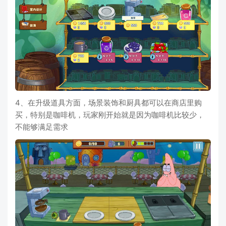
4、在升级道具方面，场景装饰和厨具都可以在商店里购
买，特别是咖啡机，玩家刚开始就是因为咖啡机比较少，
不能够满足需求