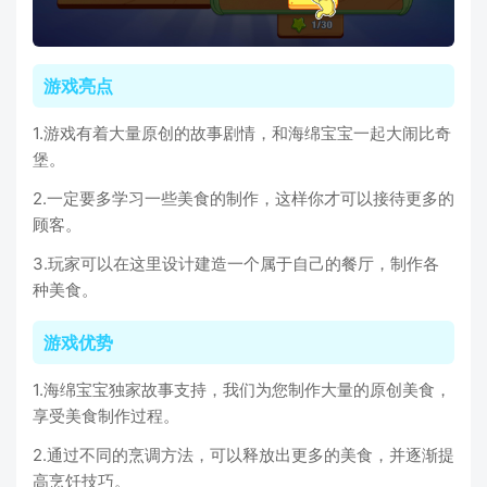
游戏亮点
1.游戏有着大量原创的故事剧情，和海绵宝宝一起大闹比奇
堡。
2.一定要多学习一些美食的制作，这样你才可以接待更多的
顾客。
3.玩家可以在这里设计建造一个属于自己的餐厅，制作各
种美食。
游戏优势
1.海绵宝宝独家故事支持，我们为您制作大量的原创美食，
享受美食制作过程。
2.通过不同的烹调方法，可以释放出更多的美食，并逐渐提
高烹饪技巧。