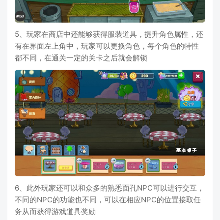
5、玩家在商店中还能够获得服装道具，提升角色属性，还
有在界面左上角中，玩家可以更换角色，每个角色的特性
都不同，在通关一定的关卡之后就会解锁
6、此外玩家还可以和众多的熟悉面孔NPC可以进行交互，
不同的NPC的功能也不同，可以在相应NPC的位置接取任
务从而获得游戏道具奖励