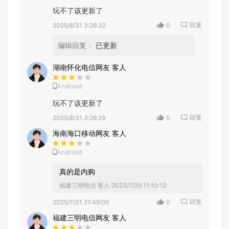
玩不了该更新了
回复
2025/8/31 3:26:32
0
编辑回复：
已更新
湖南怀化电信网友 客人
Android
玩不了该更新了
回复
2025/8/31 3:26:29
0
海南海口移动网友 客人
Android
真的是内购
福建三明电信 客人
2023/7/29 11:10:12
回复
2025/7/31 21:49:00
0
福建三明电信网友 客人