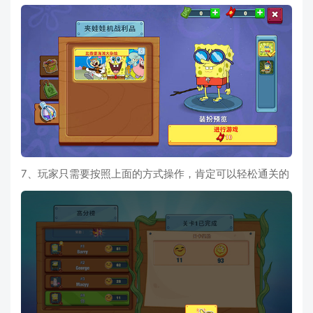
7、玩家只需要按照上面的方式操作，肯定可以轻松通关的