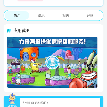
简介
信息
相关
评论
应用截图
让我们开始料理吧！
推荐语