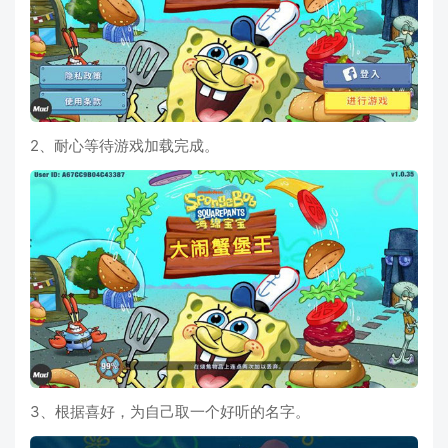
2、耐心等待游戏加载完成。
3、根据喜好，为自己取一个好听的名字。