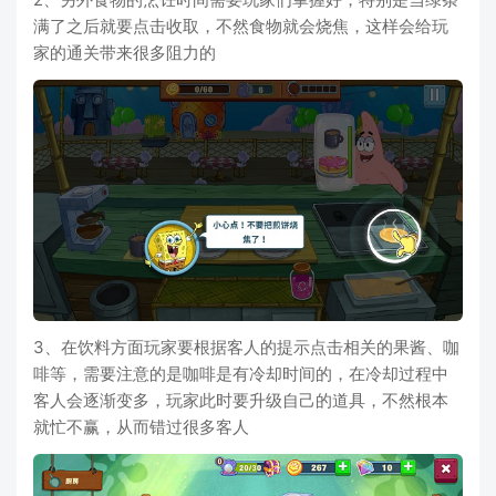
满了之后就要点击收取，不然食物就会烧焦，这样会给玩
家的通关带来很多阻力的
3、在饮料方面玩家要根据客人的提示点击相关的果酱、咖
啡等，需要注意的是咖啡是有冷却时间的，在冷却过程中
客人会逐渐变多，玩家此时要升级自己的道具，不然根本
就忙不赢，从而错过很多客人