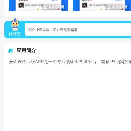
查企业查风险，爱企查免费精准
推荐语
应用简介
爱企查企业版APP是一个专业的企业查询平台，能够帮助你快