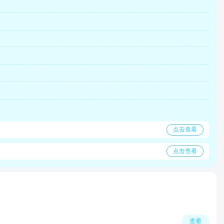
点击查看
点击查看
查看