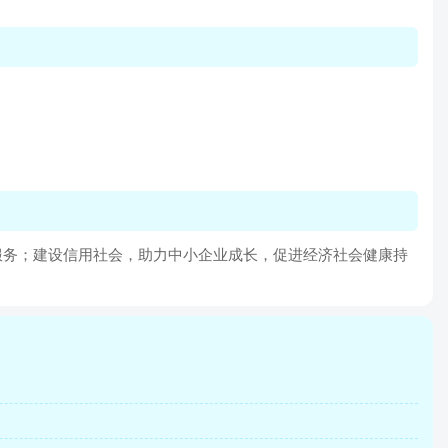
服务；建设信用社会，助力中小企业成长，促进经济社会健康持