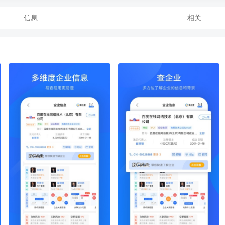
信息
相关