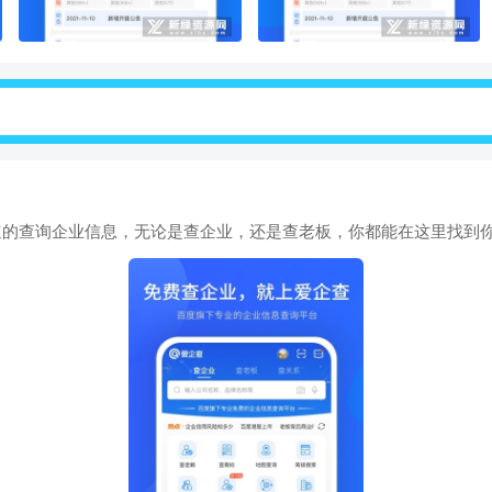
速的查询企业信息，无论是查企业，还是查老板，你都能在这里找到