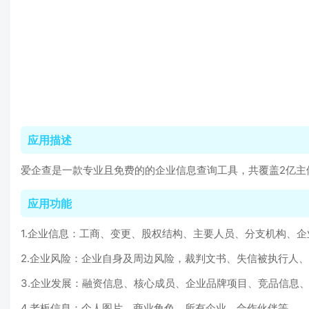
应用描述
爱企查是一款专业且免费的的企业信息查询工具，共覆盖2亿主
应用功能
1.企业信息：工商、变更、股权结构、主要人员、分支机构、企
2.企业风险：企业自身及周边风险，裁判文书、失信被执行人
3.企业发展：融资信息、核心成员、企业品牌项目、竞品信息
4.老板信息：个人图片、商业角色、所有企业、合作伙伴等