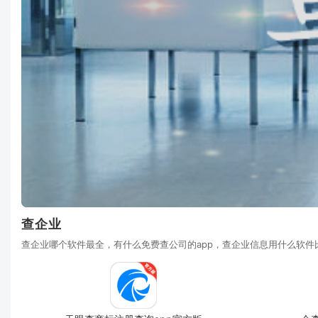
查企业
查企业哪个软件最全，有什么免费查公司的app，查企业信息用什么软