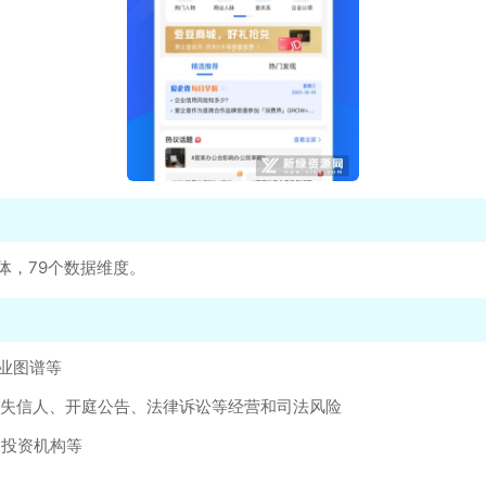
体，79个数据维度。
业图谱等
、失信人、开庭公告、法律诉讼等经营和司法风险
、投资机构等