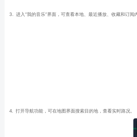
3. 进入“我的音乐”界面，可查看本地、最近播放、收藏和订阅
4. 打开导航功能，可在地图界面搜索目的地，查看实时路况。