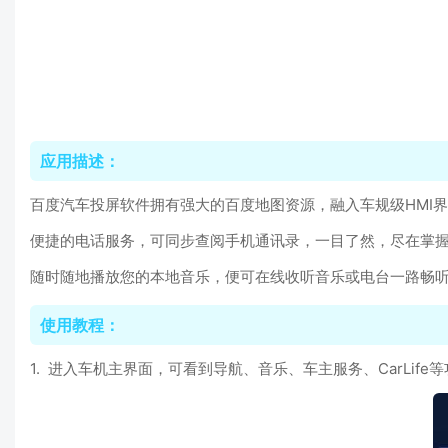
应用描述：
百度汽车投屏软件拥有强大的百度地图资源，融入车规级HMI
便捷的电话服务，可同步查阅手机通讯录，一目了然，尽在掌
随时随地播放您的本地音乐，便可在线收听音乐或电台一路畅
使用教程：
1. 进入车机主界面，可看到导航、音乐、车主服务、CarLife