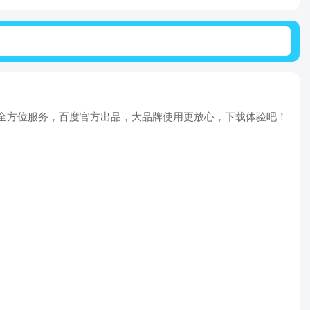
等全方位服务，百度官方出品，大品牌使用更放心，下载体验吧！