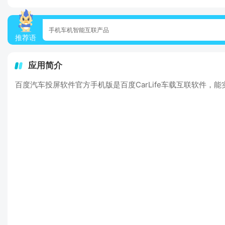
手机车机智能互联产品
推荐语
应用简介
百度汽车投屏软件官方手机版是百度CarLife车载互联软件