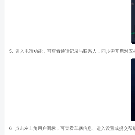
5. 进入电话功能，可查看通话记录与联系人，同步需开启对应
6. 点击左上角用户图标，可查看车辆信息、进入设置或提交帮