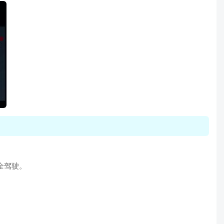
安全驾驶。