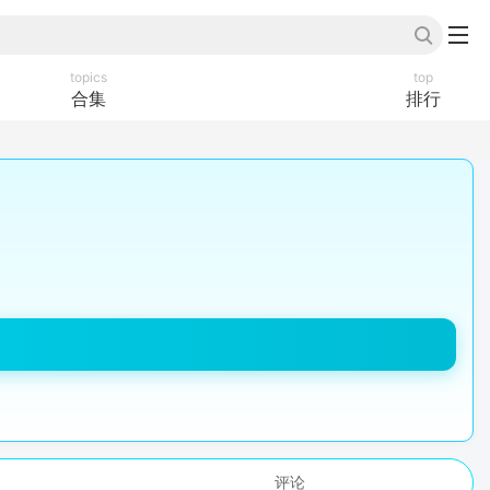
topics
top
合集
排行
评论