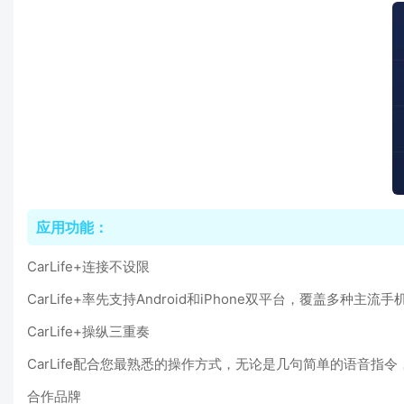
应用功能：
CarLife+连接不设限
CarLife+率先支持Android和iPhone双平台，覆盖多
CarLife+操纵三重奏
CarLife配合您最熟悉的操作方式，无论是几句简单的语音
合作品牌