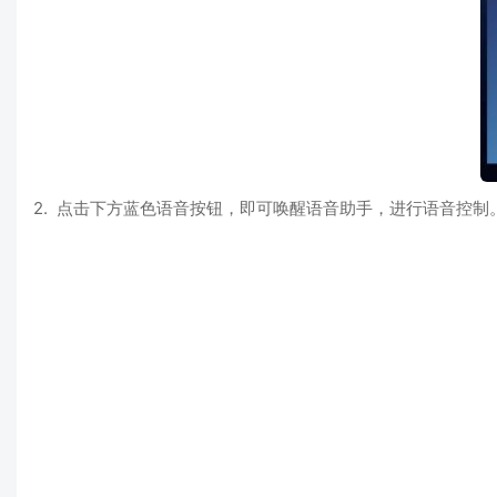
2. 点击下方蓝色语音按钮，即可唤醒语音助手，进行语音控制