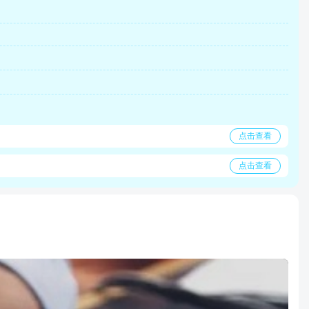
点击查看
点击查看