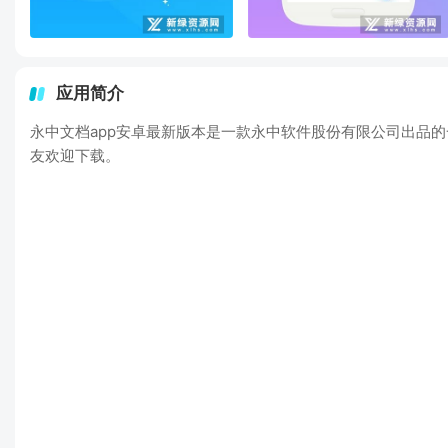
应用简介
永中文档app安卓最新版本是一款永中软件股份有限公司出品
友欢迎下载。