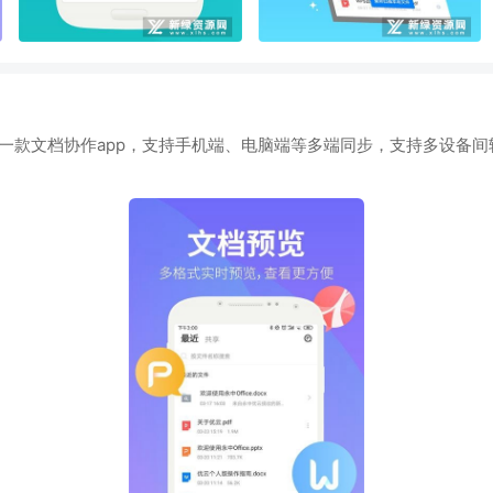
的一款文档协作app，支持手机端、电脑端等多端同步，支持多设备