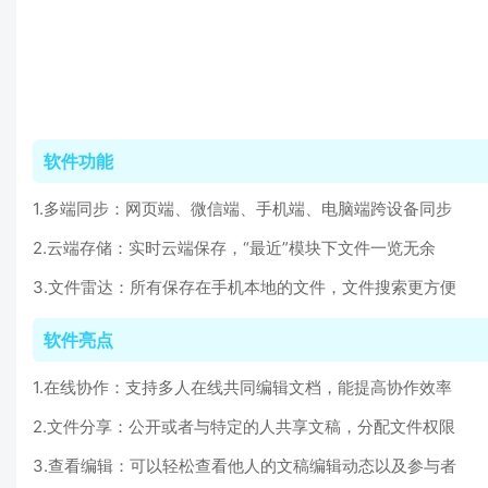
软件功能
1.多端同步：网页端、微信端、手机端、电脑端跨设备同步
2.云端存储：实时云端保存，“最近”模块下文件一览无余
3.文件雷达：所有保存在手机本地的文件，文件搜索更方便
软件亮点
1.在线协作：支持多人在线共同编辑文档，能提高协作效率
2.文件分享：公开或者与特定的人共享文稿，分配文件权限
3.查看编辑：可以轻松查看他人的文稿编辑动态以及参与者