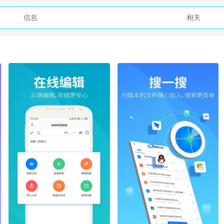
信息
相关