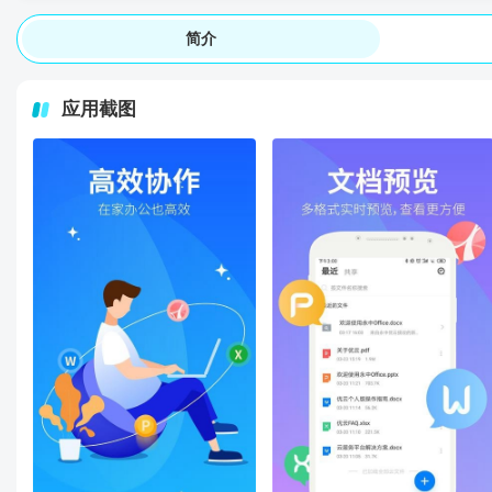
简介
应用截图