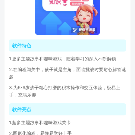
软件特色
1.更多主题故事和趣味游戏，随着学习的深入不断解锁
2.在编程闯关中，孩子就是主角，面临挑战时要耐心解答谜
题
3.为6-9岁孩子精心打磨的积木操作和交互体验，极易上
手，充满乐趣
软件亮点
1.超多主题故事和趣味游戏关卡
2.图形化编程，易懂易学好上手