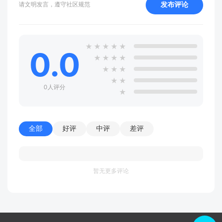
发布评论
请文明发言，遵守社区规范
★
★
★
★
★
0.0
★
★
★
★
★
★
★
★
★
0人评分
★
全部
好评
中评
差评
暂无更多评论