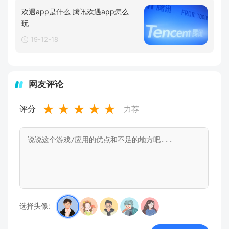
欢遇app是什么 腾讯欢遇app怎么
玩
19-12-18
网友评论
★
★
★
★
★
评分
力荐
选择头像: