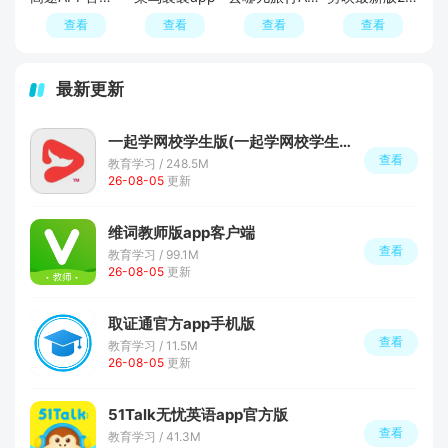
查看
查看
查看
查看
最新更新
一起学网校学生版(一起学网校学生端下载安装)
查看
教育学习 / 248.5M
26-08-05
更新
维词教师版app客户端
查看
教育学习 / 99.1M
26-08-05
更新
取证通官方app手机版
查看
教育学习 / 11.5M
26-08-05
更新
51Talk无忧英语app官方版
查看
教育学习 / 41.3M