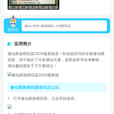
修仙+经营+家族模拟+大地图作战
推荐语
应用简介
修仙家族模拟器2026最新版是一款由超好玩的全新修仙模
拟器，其中融合了许多修仙元素，超多副本等你来解锁，
感兴趣的朋友千万不要错过！
修仙家族模拟器游戏怎么玩
1、打开修仙家族模拟器，点击开始游戏；