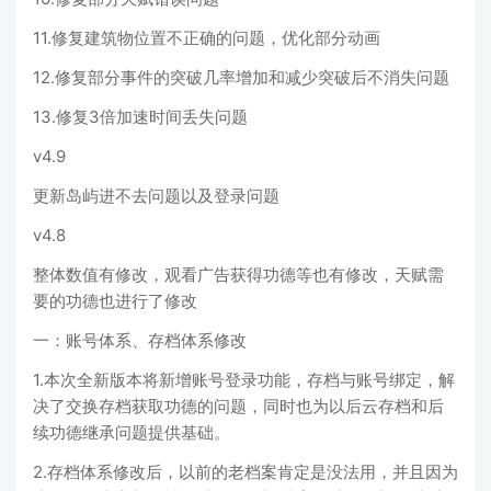
11.修复建筑物位置不正确的问题，优化部分动画
12.修复部分事件的突破几率增加和减少突破后不消失问题
13.修复3倍加速时间丢失问题
v4.9
更新岛屿进不去问题以及登录问题
v4.8
整体数值有修改，观看广告获得功德等也有修改，天赋需
要的功德也进行了修改
一：账号体系、存档体系修改
1.本次全新版本将新增账号登录功能，存档与账号绑定，解
决了交换存档获取功德的问题，同时也为以后云存档和后
续功德继承问题提供基础。
2.存档体系修改后，以前的老档案肯定是没法用，并且因为