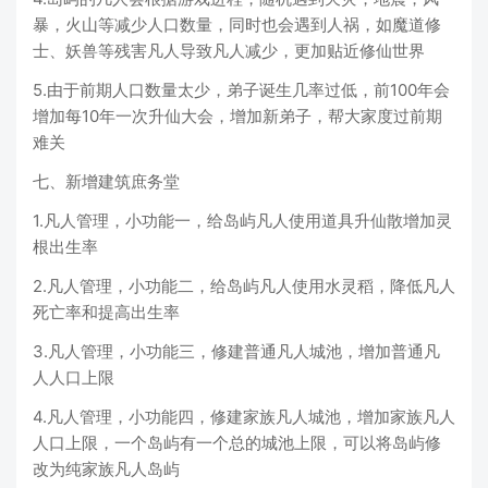
暴，火山等减少人口数量，同时也会遇到人祸，如魔道修
士、妖兽等残害凡人导致凡人减少，更加贴近修仙世界
5.由于前期人口数量太少，弟子诞生几率过低，前100年会
增加每10年一次升仙大会，增加新弟子，帮大家度过前期
难关
七、新增建筑庶务堂
1.凡人管理，小功能一，给岛屿凡人使用道具升仙散增加灵
根出生率
2.凡人管理，小功能二，给岛屿凡人使用水灵稻，降低凡人
死亡率和提高出生率
3.凡人管理，小功能三，修建普通凡人城池，增加普通凡
人人口上限
4.凡人管理，小功能四，修建家族凡人城池，增加家族凡人
人口上限，一个岛屿有一个总的城池上限，可以将岛屿修
改为纯家族凡人岛屿