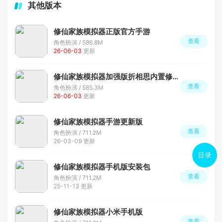
其他版本
修仙家族模拟器正版官方手游
查看
角色扮演 / 586.8M
26-06-03
更新
修仙家族模拟器加强版折相思内置修改器最新版本
查看
角色扮演 / 585.3M
26-06-03
更新
修仙家族模拟器手游更新版
查看
角色扮演 / 711.2M
26-03-09 更新
目录
修仙家族模拟器手机版安装包
查看
角色扮演 / 711.2M
25-11-13 更新
修仙家族模拟器小米手机版
查看