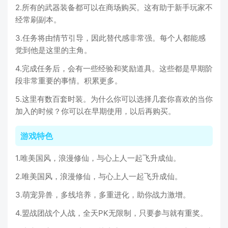
2.所有的武器装备都可以在商场购买。这有助于新手玩家不
经常刷副本。
3.任务将由情节引导，因此替代感非常强。每个人都能感
觉到他是这里的主角。
4.完成任务后，会有一些经验和奖励道具。这些都是早期阶
段非常重要的事情。积累更多。
5.这里有数百套时装。为什么你可以选择几套你喜欢的当你
加入的时候？你可以在早期使用，以后再购买。
游戏特色
1.唯美国风，浪漫修仙，与心上人一起飞升成仙。
2.唯美国风，浪漫修仙，与心上人一起飞升成仙。
3.萌宠异兽，多线培养，多重进化，助你战力激增。
4.盟战团战个人战，全天PK无限制，只要参与就有重奖。