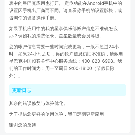
表中的星巴克应用也打开。 定位功能在Android手机中的
设置因手机出厂商而不同。请查看你手机的设置版块，或
咨询你的设备操作手册。
如果手机应用中的我的星享俱乐部帐户信息不准确怎么
办？例如我的消费记录、星星数量或会员等级。
您的帐户信息需要一些时间完成更新，一般不超过24小
时。如果24小时之后，你的帐户信息仍旧不准确，请致电
星巴克中国顾客关怀中心服务热线：400-820-6998。我
们的工作时间为：周一至周日 9:00-18:00（节假日除
外）。
更新日志
其余的错误修复与体验优化。
为了提供您更好的使用体验，我们定期更新应用
谢谢您的反馈