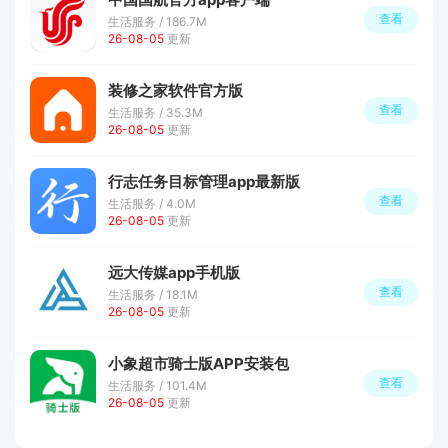
查看
生活服务 / 186.7M
26-08-05
更新
装修之家软件官方版
查看
生活服务 / 35.3M
26-08-05
更新
行志任务目标管理app最新版
查看
生活服务 / 4.0M
26-08-05
更新
远大传媒app手机版
查看
生活服务 / 18.1M
26-08-05
更新
小象超市骑士版APP安装包
查看
生活服务 / 101.4M
26-08-05
更新