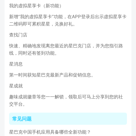
我的虚拟星享卡（新功能）
新增“我的虚拟星享卡”功能，在APP登录后出示虚拟星享卡
二维码即可累积星星，兑换好礼。
查找门店
快速、精确地发现离您最近的星巴克门店，并为您指引路
线，同时还有签到功能。
星消息
第一时间获知星巴克最新产品和促销信息。
星成就
趣味成就徽章等您一一解锁，领取后可马上分享到您的社
交平台。
常见问题
星巴克中国手机应用具备哪些全新功能？