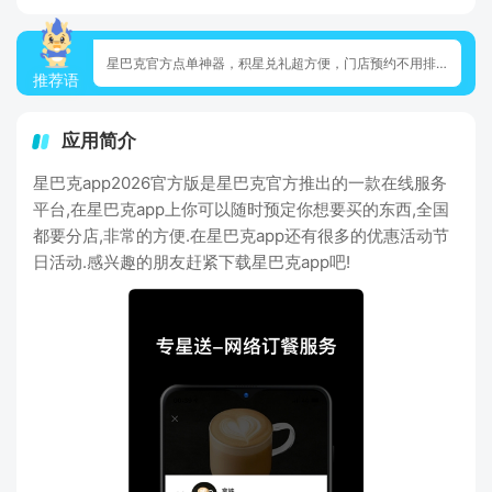
星巴克官方点单神器，积星兑礼超方便，门店预约不用排队，咖啡控必备！
推荐语
应用简介
星巴克app2026官方版是星巴克官方推出的一款在线服务
平台,在星巴克app上你可以随时预定你想要买的东西,全国
都要分店,非常的方便.在星巴克app还有很多的优惠活动节
日活动.感兴趣的朋友赶紧下载星巴克app吧!