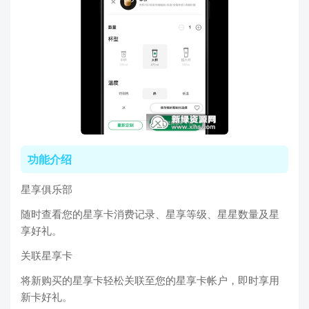
功能介绍
星享俱乐部
随时查看您的星享卡消费记录、星享等级、星星数量及星
享好礼。
关联星享卡
将新购买的星享卡轻松关联至您的星享卡帐户，即时享用
新卡好礼。