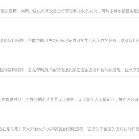
硕公司开发的应用，为用户提供对其设备进行管理和控制的功能，可与多种华硕设
居控制应用程序，旨在帮助用户实现便捷的家庭设备遥控和智能化管理，让您享
在为用户提供独特、个性化的名片背景设计服务，无论是个人还是企业，扮伴名片