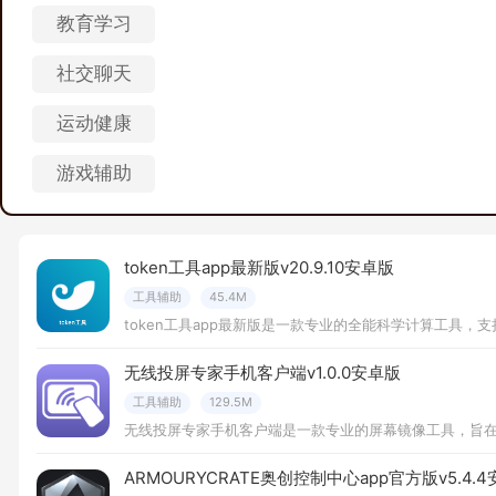
教育学习
社交聊天
运动健康
游戏辅助
token工具app最新版v20.9.10安卓版
工具辅助
45.4M
无线投屏专家手机客户端v1.0.0安卓版
工具辅助
129.5M
ARMOURYCRATE奥创控制中心app官方版v5.4.