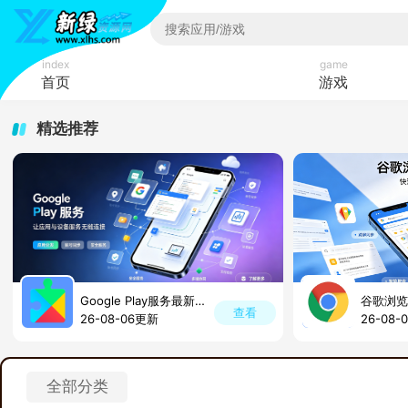
index
game
首页
游戏
精选推荐
Google Play服务最新版本
谷歌浏览
查看
26-08-06更新
26-08-
全部分类