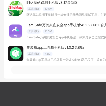
阿达基站路测手机版v3.17最新版
工具辅助
10.5M
阿达基站路测手机版是一款专业的无线网络测试工具，主
FamiSafe万兴家庭安全app手机版v8.2.27.0611
工具辅助
71.5M
FamiSafe万兴家庭安全app手机版是一款家庭安全
集装箱app工具箱手机版v1.0.2免费版
工具辅助
7.5M
集装箱app工具箱手机版是一款多功能的应用程序，旨在