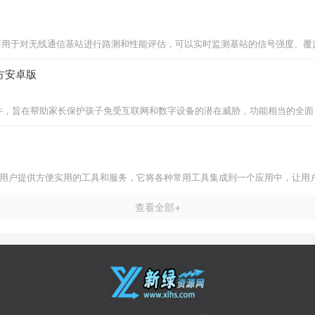
要用于对无线通信基站进行路测和性能评估，可以实时监测基站的信号强度、覆
官方安卓版
监控软件，旨在帮助家长保护孩子免受互联网和数字设备的潜在威胁，功能相当的
为用户提供方便实用的工具和服务，它将各种常用工具集成到一个应用中，让用
查看全部+