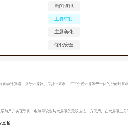
新闻资讯
工具辅助
主题美化
优化安全
4安卓版