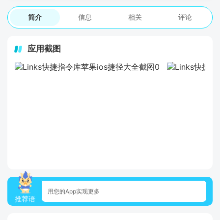
简介
信息
相关
评论
应用截图
用您的App实现更多
推荐语