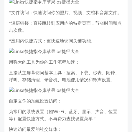
*文件访问：快速访问你的照片、视频、文档和音频文件。
*深层链接：直接跳转到应用内的特定页面，节省时间和点
击次数。
*应用内快捷方式：更快速地访问关键功能。
用强大的工具为你的工作流程加速：
直接从主屏幕访问基本工具：搜索、下载、秒表、闹钟、
呼叫、存储清理、录音机、电池使用情况和铃声设置。
自定义你的系统设置访问：
为常用的系统设置（如Wi-Fi、蓝牙、显示、声音、位置
等）配置快捷方式。不再费力查找设置菜单！
快速访问最爱的社交媒体：