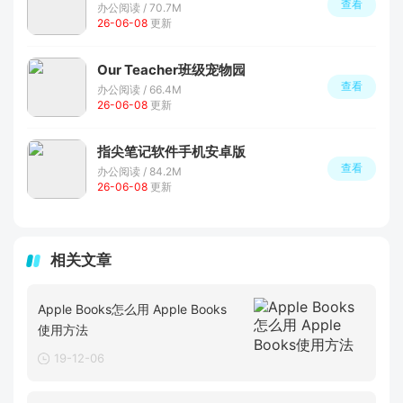
查看
办公阅读 / 70.7M
26-06-08
更新
Our Teacher班级宠物园
查看
办公阅读 / 66.4M
26-06-08
更新
指尖笔记软件手机安卓版
查看
办公阅读 / 84.2M
26-06-08
更新
相关文章
Apple Books怎么用 Apple Books
使用方法
19-12-06