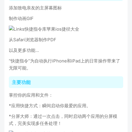
添加致电亲友的主屏幕图标
制作动画GIF
从Safari浏览器制作PDF
以及更多功能…
“快捷指令”为自动执行iPhone和iPad上的日常操作带来了
无限可能。
主要功能
掌控你的应用和文件：
*应用快捷方式：瞬间启动你最爱的应用。
*分屏大师：通过一次点击，同时启动两个应用的分屏模
式，完美实现多任务处理！