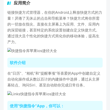
应用简介
链接快捷方式管理器，在你的Android上释放快捷方式的力
量！厌倦了无休止的点击和导航菜单？快捷方式将你所需
的一切放在指尖。直接在主屏幕上为应用、文件、应用内
的深层链接，甚至特定的系统设置创建自定义快捷方式。
通过强大且个性化的快捷方式简化你的移动体验，提高生
产力。
软件介绍
在“日历”、“相机”和“提醒事项”等喜爱的App中创建自定义
自动化操作或从数以百计的内建操作中选择，通过从主屏
幕轻点、询问Siri、甚至自动助你完成日常任务。
使用“快捷指令”App，你可以：