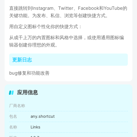
直接跳转到Instagram、Twitter、Facebook和YouTube的
关键功能。为发布、私信、浏览等创建快捷方式。
用自定义图标个性化你的快捷方式：
从成千上万的内置图标和风格中选择，或使用通用图标编
辑器创建你理想的外观。
更新日志
bug修复和功能改善
应用信息
厂商名称
包名
any.shortcut
名称
Links