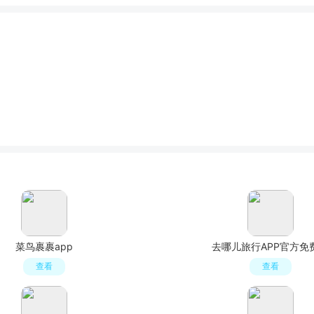
菜鸟裹裹app
去哪儿旅行APP官方免
查看
查看