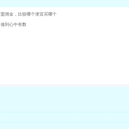
联盟佣金，比较哪个便宜买哪个
，做到心中有数