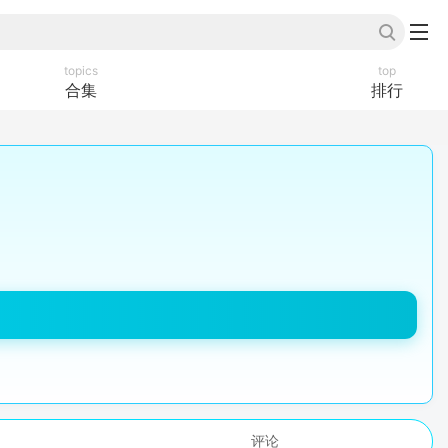
topics
top
合集
排行
评论