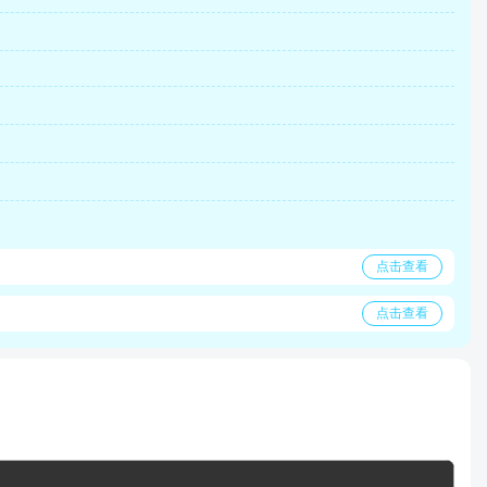
点击查看
点击查看