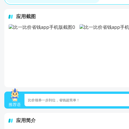
应用截图
比价领券一步到位，省钱超简单！
推荐语
应用简介