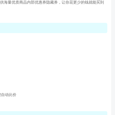
提供海量优质商品内部优惠券隐藏券，让你花更少的钱就能买到
键自动比价