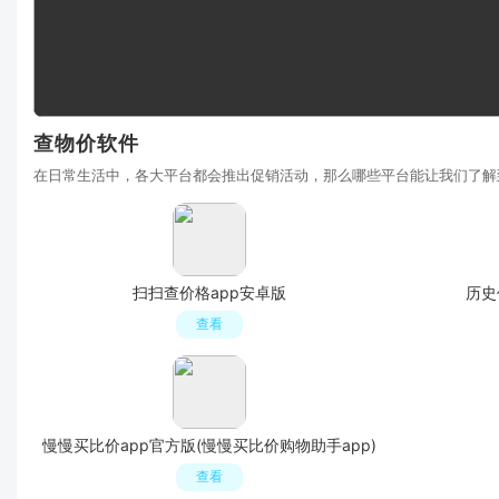
查物价软件
在日常生活中，各大平台都会推出促销活动，那么哪些平台能让我们了解
扫扫查价格app安卓版
历史
查看
慢慢买比价app官方版(慢慢买比价购物助手app)
查看