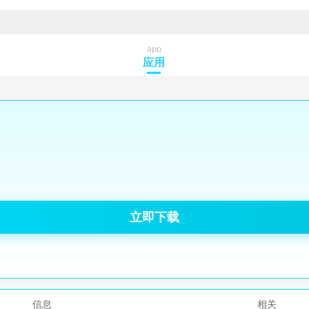
app
应用
立即下载
信息
相关