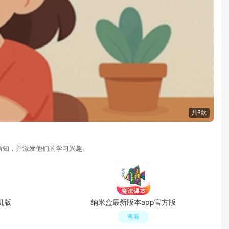
共8款
新知，并激发他们的学习兴趣。
机版
纳米盒最新版本app官方版
查看