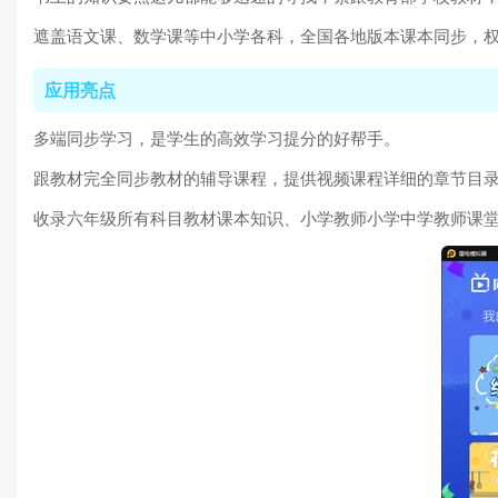
遮盖语文课、数学课等中小学各科，全国各地版本课本同步，
应用亮点
多端同步学习，是学生的高效学习提分的好帮手。
跟教材完全同步教材的辅导课程，提供视频课程详细的章节目
收录六年级所有科目教材课本知识、小学教师小学中学教师课