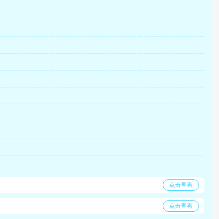
点击查看
点击查看