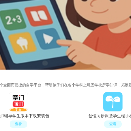
个全面而便捷的自学平台，帮助孩子们在各个学科上巩固学校所学知识，拓展
对1辅导学生版本下载安装包
创恒同步课堂学生端手
查看
查看