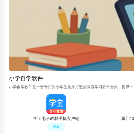
小学自学软件
小学自学软件是一套专门为小学生量身打造的教育学习软件合集，提供一
学宝电子教材手机客户端
掌门1
查看