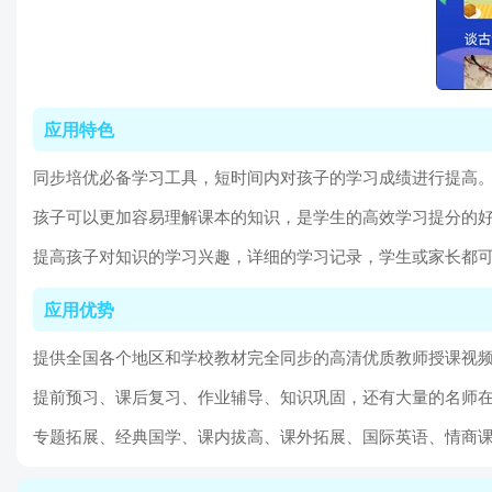
应用特色
同步培优必备学习工具，短时间内对孩子的学习成绩进行提高
孩子可以更加容易理解课本的知识，是学生的高效学习提分的
提高孩子对知识的学习兴趣，详细的学习记录，学生或家长都
应用优势
提供全国各个地区和学校教材完全同步的高清优质教师授课视
提前预习、课后复习、作业辅导、知识巩固，还有大量的名师
专题拓展、经典国学、课内拔高、课外拓展、国际英语、情商