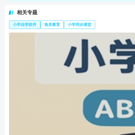
相关专题
小学自学软件
格灵教育
小学同步课堂