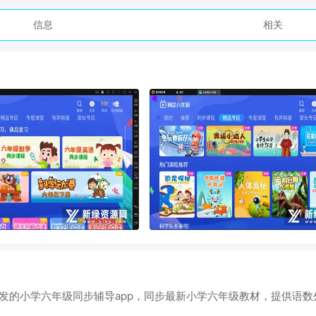
信息
相关
开发的小学六年级同步辅导app，同步最新小学六年级教材，提供语