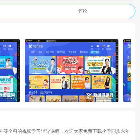
评论
数外等全科的视频学习辅导课程，欢迎大家免费下载小学同步六年