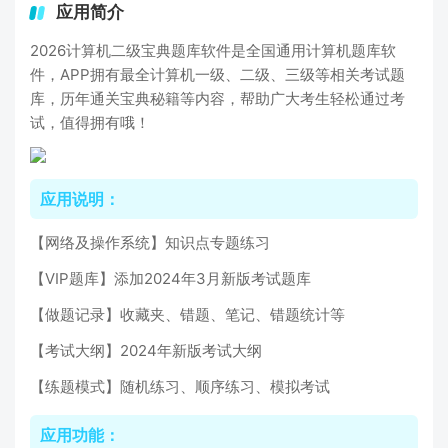
应用简介
2026计算机二级宝典题库软件是全国通用计算机题库软
件，APP拥有最全计算机一级、二级、三级等相关考试题
库，历年通关宝典秘籍等内容，帮助广大考生轻松通过考
试，值得拥有哦！
应用说明：
【网络及操作系统】知识点专题练习
【VIP题库】添加2024年3月新版考试题库
【做题记录】收藏夹、错题、笔记、错题统计等
【考试大纲】2024年新版考试大纲
【练题模式】随机练习、顺序练习、模拟考试
应用功能：