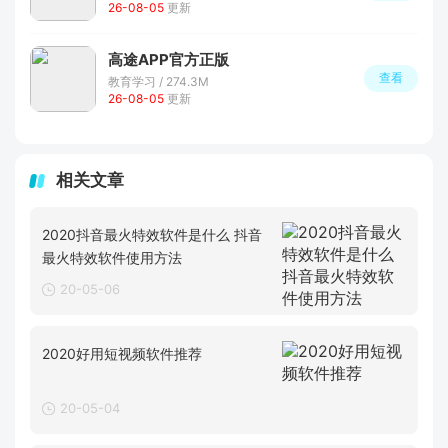
26-08-05
更新
高途APP官方正版
查看
教育学习 / 274.3M
26-08-05
更新
相关文章
2020抖音最火特效软件是什么 抖音
最火特效软件使用方法
20-05-06
2020好用短视频软件推荐
20-05-04