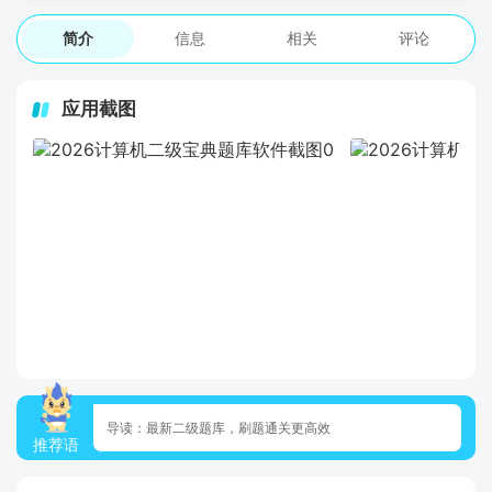
简介
信息
相关
评论
应用截图
导读：最新二级题库，刷题通关更高效
推荐语