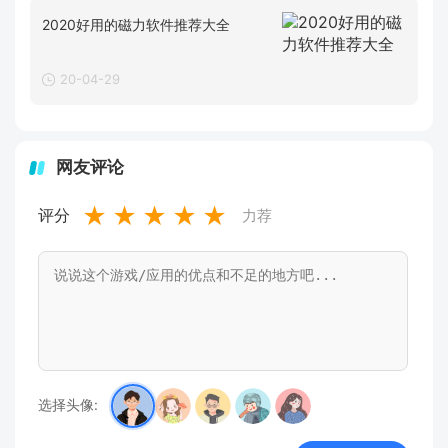
2020好用的磁力软件推荐大全
20-04-29
网友评论
★
★
★
★
★
评分
力荐
选择头像: