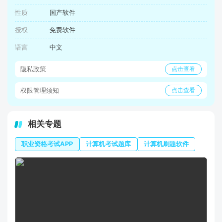
性质
国产软件
授权
免费软件
语言
中文
隐私政策
点击查看
权限管理须知
点击查看
相关专题
职业资格考试APP
计算机考试题库
计算机刷题软件