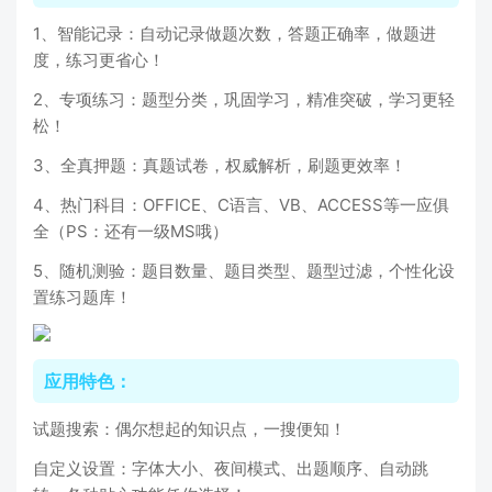
1、智能记录：自动记录做题次数，答题正确率，做题进
度，练习更省心！
2、专项练习：题型分类，巩固学习，精准突破，学习更轻
松！
3、全真押题：真题试卷，权威解析，刷题更效率！
4、热门科目：OFFICE、C语言、VB、ACCESS等一应俱
全（PS：还有一级MS哦）
5、随机测验：题目数量、题目类型、题型过滤，个性化设
置练习题库！
应用特色：
试题搜索：偶尔想起的知识点，一搜便知！
自定义设置：字体大小、夜间模式、出题顺序、自动跳