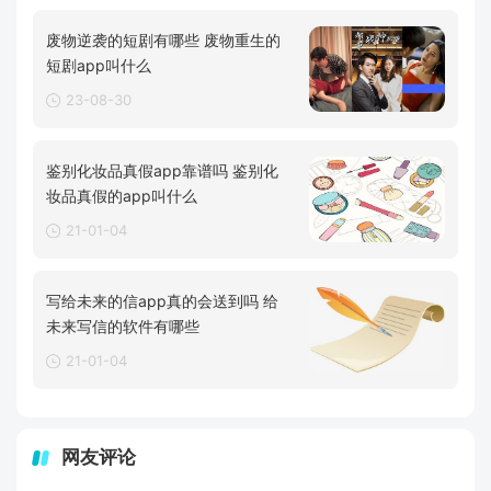
废物逆袭的短剧有哪些 废物重生的
短剧app叫什么
23-08-30
鉴别化妆品真假app靠谱吗 鉴别化
妆品真假的app叫什么
21-01-04
写给未来的信app真的会送到吗 给
未来写信的软件有哪些
21-01-04
网友评论