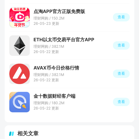
点淘APP官方正版免费版
查看
理财网购 / 150.2M
26-05-23 更新
ETH以太币交易平台官方APP
查看
理财网购 / 382.1M
26-05-22 更新
AVAX币今日价格行情
查看
理财网购 / 382.1M
26-05-22 更新
金十数据财经客户端
查看
理财网购 / 180.2M
26-05-22 更新
相关文章