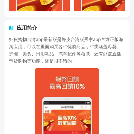
应用简介
虾皮购物台湾app最新版是虾皮台湾版买家app官方正版海
淘应用，可以在里面购买各种优质商品，种类涵盖母婴、
护理、美食、日用耗品、汽车配件等领域，还有虾皮直播
带货购物等功能，还是很不错的！