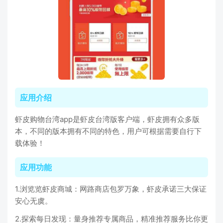
应用介绍
虾皮购物台湾app是虾皮台湾版客户端，虾皮拥有众多版
本，不同的版本拥有不同的特色，用户可根据需要自行下
载体验！
应用功能
1.浏览览虾皮商城：网路商店包罗万象，虾皮承诺三大保证
安心无虞。
2.探索每日发现：量身推荐专属商品，精准推荐服务比你更