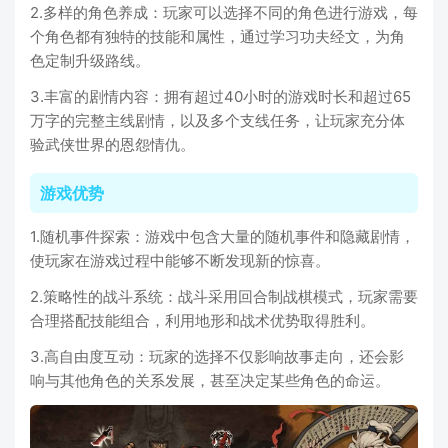
2.多样的角色养成：玩家可以选择不同的角色进行游戏，每
个角色都有独特的技能和属性，通过学习功夫经文，为角
色定制升级路线。
3.丰富的剧情内容：拥有超过40小时的游戏时长和超过65
万字的完整主线剧情，以及多个支线任务，让玩家充分体
验武侠世界的恩怨情仇。
游戏优势
1.随机事件探索：游戏中包含大量的随机事件和隐藏剧情，
使玩家在游戏过程中能够不断发现新的惊喜。
2.策略性的战斗系统：战斗采用回合制战棋模式，玩家需要
合理搭配技能组合，利用地形和战术优势取得胜利。
3.高自由度互动：玩家的选择不仅影响故事走向，还会影
响与其他角色的关系发展，甚至决定某些角色的命运。