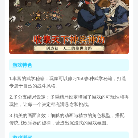
游戏特色
1.丰富的武学秘籍：玩家可以修习150多种武学秘籍，打造
专属于自己的战斗风格。
2.多分支结局设定：多重结局设定增强了游戏的可玩性和再
玩性，让每一个决定都充满悬念和挑战。
3.精美的画面音效：细腻的动画与精致的角色模型，搭配
传统北欧乐器的旋律，营造出沉浸式的游戏氛围。
游戏测评