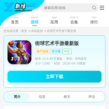
index
game
app
topics
top
首页
游戏
应用
合集
排行
您当前位置：
首页
→
休闲益智
→
街球艺术手游下载安装
街球艺术手游最新版
国产游戏
官方服
中文
版本: v2.3.49 官服版
|
类别：休闲益智
大小: 1.24G
|
时间：
2026-06-29
更新
立即下载
简介
信息
相关
评论