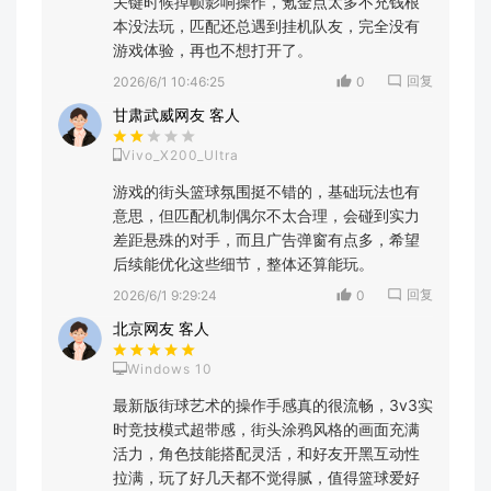
关键时候掉帧影响操作，氪金点太多不充钱根
本没法玩，匹配还总遇到挂机队友，完全没有
游戏体验，再也不想打开了。
回复
2026/6/1 10:46:25
0
甘肃武威网友 客人
Vivo_X200_Ultra
游戏的街头篮球氛围挺不错的，基础玩法也有
意思，但匹配机制偶尔不太合理，会碰到实力
差距悬殊的对手，而且广告弹窗有点多，希望
后续能优化这些细节，整体还算能玩。
回复
2026/6/1 9:29:24
0
北京网友 客人
Windows 10
最新版街球艺术的操作手感真的很流畅，3v3实
时竞技模式超带感，街头涂鸦风格的画面充满
活力，角色技能搭配灵活，和好友开黑互动性
拉满，玩了好几天都不觉得腻，值得篮球爱好