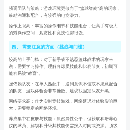
强调团队与策略：游戏环境更倾向于“篮球智商”高的玩家，
鼓励沟通和配合，有较强的电竞潜力。
操作上限高：丰富的操作细节和技能组合，让高手有极大
的秀操作空间，观赏性和竞技性都很强。
四、 需要注意的方面（挑战与门槛）
较高的上手门槛：对于新手或不熟悉篮球战术的玩家来
说，需要学习操作、理解各球员技能和比赛节奏，初期可
能容易被“教育”。
强依赖队友：在单人匹配中，遇到意识不佳或不愿意配合
的队友，游戏体验会非常挫败。建议找固定队友开黑。
网络要求高：作为实时竞技游戏，网络延迟对体验影响巨
大，需要稳定的网络环境。
养成集中在皮肤与技能：虽然属性公平，但获取和培养心
仪的球员、解锁和升级其技能仍需投入时间或资源。顶级