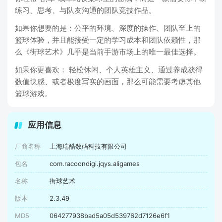
练习、思考、与队友沟通的团队竞技作品。
如果你想要的是：公平的环境、深度的操作、团队至上的
篮球体验，并且能接受一定的学习成本和团队依赖性，那
么《街球艺术》几乎是当前手游市场上的唯一最佳选择。
如果你更喜欢： 轻松休闲、个人英雄主义、通过养成获得
数值快感、或者极度写实的画面，那么可能需要考虑其他
篮球游戏。
应用信息
厂商名称
上海瑞酷数码科技有限公司
包名
com.racoondigi.jqys.aligames
名称
街球艺术
版本
2.3.49
MD5
064277938bad5a05d539762d7126e6f1