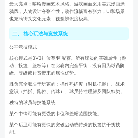
最大亮点：嘻哈漫画艺术风格。游戏画面采用美式漫画涂
鸦风，人物设计夸张个性，动作流畅富有张力，UI和场景
也充满街头文化元素，视觉辨识度极高。
二、 核心玩法与竞技系统
公平竞技模式
核心模式是3V3排位赛/匹配赛。所有球员的基础属性（跑
动、投篮、篮板等）在比赛内完全平衡，没有因为球员阶
级、等级或付费带来的属性优势。
胜负完全取决于玩家的：操作熟练度（时机把握）、战术
意识（挡拆、跑位、传球）、球员特性理解及团队默契。
独特的球员与技能系统
某个中锋可能有更强的卡位和盖帽范围技能。
某个后卫可能有更快的突破启动或特殊的投篮抗干扰技
能。