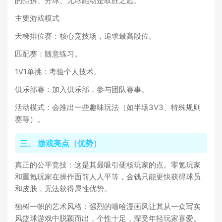
的挡拆、分球、无球跑动是取胜之匙。
主要游戏模式
天梯排位赛：核心竞技场，追求最高段位。
匹配赛：随意练习。
1V1单挑：考验个人技术。
俱乐部赛：加入俱乐部，参与团队赛事。
活动模式：会推出一些趣味玩法（如半场3V3、特殊规则
赛等）。
三、 游戏亮点（优势）
真正的公平竞技：这是其最吸引硬核玩家的点。零氪玩家
和重氪玩家在操作面前人人平等，金钱只能更快获得球员
和皮肤，无法获得属性优势。
独树一帜的艺术风格：强烈的嘻哈漫画风让其从一众写实
风篮球游戏中脱颖而出，个性十足，深受年轻玩家喜爱。