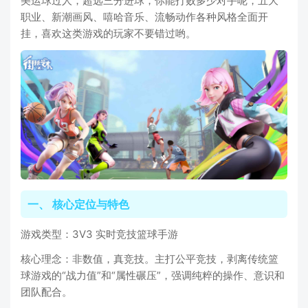
美运球过人，超远三分进球，你能打败多少对手呢，五大
职业、新潮画风、嘻哈音乐、流畅动作各种风格全面开
挂，喜欢这类游戏的玩家不要错过哟。
一、 核心定位与特色
游戏类型：3V3 实时竞技篮球手游
核心理念：非数值，真竞技。主打公平竞技，剥离传统篮
球游戏的“战力值”和“属性碾压”，强调纯粹的操作、意识和
团队配合。