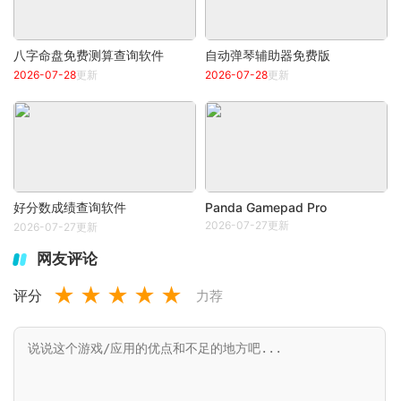
八字命盘免费测算查询软件
自动弹琴辅助器免费版
2026-07-28
更新
2026-07-28
更新
好分数成绩查询软件
Panda Gamepad Pro
2026-07-27更新
2026-07-27更新
网友评论
★
★
★
★
★
评分
力荐