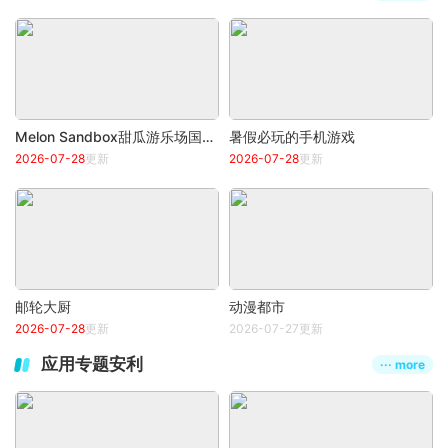
Melon Sandbox甜瓜游乐场国际服
暑假必玩的手机游戏
2026-07-28
更新
2026-07-28
更新
邮轮大厨
动漫都市
2026-07-28
更新
2026-07-27更新
应用专题安利
··· more