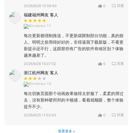
回复
2026/6/26 15:36:40
0
福建福州网友 客人
Windows 11
每次更新都强制推送，不更新就限制部分功能，真的烦
人。明明之前用得好好的，非得逼我下载新版，不看更
新提示还不行，这跟那些有广告的软件有啥区别？体验
越来越差了。
回复
2026/6/26 15:07:52
0
浙江杭州网友 客人
Windows 10
每次切换页面那个动画效果做得太舒服了，柔柔的滑过
去，没有那种硬邦邦的卡顿感，看着就顺眼，整个体验
提升不少。
回复
2026/6/25 11:02:43
0
查看更多 >