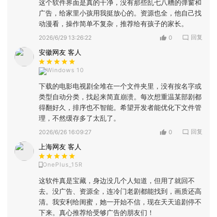
这个软件界面是真的干净，没有那些乱七八糟的弹窗和
广告，给家里小孩用我挺放心的。资源也全，他自己找
动漫看，操作简单不复杂，推荐给有孩子的家长。
回复
2026/6/29 13:26:22
0
安徽网友 客人
Windows 10
下载的电影电视剧全堆在一个文件夹里，没有按名字或
类型自动分类，找起来简直崩溃。每次想重温某部剧都
得翻好久，排序也不智能。希望开发者能优化下文件管
理，不然缓存多了太乱了。
回复
2026/6/26 16:09:27
0
上海网友 客人
OnePlus_15R
这软件真是宝藏，身边没几个人知道，但用了就回不
去。没广告、资源全，连冷门老剧都能找到，画质还高
清。我安利给闺蜜，她一开始不信，现在天天追剧停不
下来。真心推荐给受够广告的朋友们！