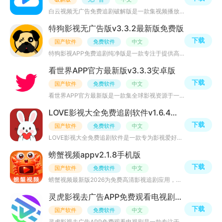
白云视频无广告免费追剧破解版是一款集视频播放、内容分享、个性化推荐及互动社区于一体的综合型多媒体应用
特狗影视无广告版v3.3.2最新版免费版
下载
国产软件
免费软件
中文
特狗影视APP免费追剧纯净版是一款专注于提供高清影视资源在线观看的应用程序，覆盖电影、电视剧、综艺、动漫
看世界APP官方最新版v3.3.3安卓版
下载
国产软件
免费软件
中文
看世界APP官方最新版是一款集全球影视资源于一体的综合性视频播放平台。它汇聚了来自世界各地的电影、电视剧
LOVE影视大全免费追剧软件v1.6.4手机版
下载
国产软件
免费软件
中文
LOVE影视大全免费追剧软件是一款专为影视爱好者打造的全方位影视娱乐平台，这款软件提供了丰富的影视资源、
螃蟹视频appv2.1.8手机版
下载
国产软件
免费软件
中文
螃蟹视频最新版2026为免费高清影视追剧应用，主打全场景视听需求覆盖，资源储备涵盖影视剧集、综艺、动画、
灵虎影视去广告APP免费观看电视剧v2.0.3最新版
下载
国产软件
免费软件
中文
灵虎影视去广告APP免费观看电视剧是一款专注于提供免费、高清、无广告影视资源的综合型播放软件，覆盖电影、