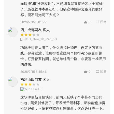
面快捷”和“推荐应用”，不仔细看就直接给装上全家桶
了。虽说软件本身还行，但搞这种捆绑套路真的败好
感，能不能光明正大点？
回复
2026/7/15 8:01:25
0
四川成都网友 客人
IQOO_Neo_10_Pro_5G
功能堆得也太满了，什么虚拟环绕声、自定义倍速曲
线、弹幕过滤，谁用得着这些啊？搞得App越更新越
卡，打开都要转圈，就想单纯看个剧，非要塞一堆没用
的进来。
回复
2026/7/15 6:45:46
0
福建莆田网友 客人
Windows 11
这软件更新真挺快的，前两天反映了个字幕不同步的
bug，隔天就修复了，开发者干活利索。新功能也加得
恰到好处，不像有些软件乱塞东西，这点必须夸一下。