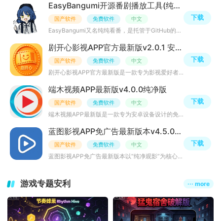
EasyBangumi开源番剧播放工具(纯纯看番)5.5.8 安卓最新白板
下载
国产软件
免费软件
中文
EasyBangumi又名纯纯看番，是托管于GitHub的开源免费Android追番应用，核心定位为轻量化动漫播放与追番工具
剧开心影视APP官方最新版v2.0.1 安卓版
下载
国产软件
免费软件
中文
剧开心影视APP官方最新版是一款专为影视爱好者打造的综合性娱乐软件，致力于为用户提供极致的观影体验，还有
端木视频APP最新版v4.0.0纯净版
下载
国产软件
免费软件
中文
端木视频APP最新版是一款专为安卓设备设计的免费影视应用，整合全网热门影视资源，涵盖电影、电视剧、动漫、
蓝图影视APP免广告最新版本v4.5.0纯净版
下载
国产软件
免费软件
中文
蓝图影视APP免广告最新版本以“纯净观影”为核心，彻底去除开屏广告、插播广告、弹窗广告及视频前后贴片，用
游戏专题安利
··· more