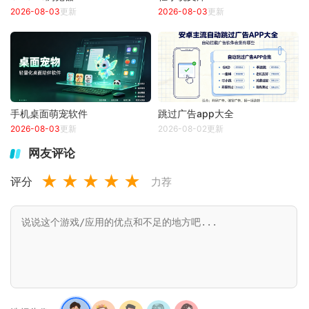
2026-08-03
更新
2026-08-03
更新
手机桌面萌宠软件
跳过广告app大全
2026-08-03
更新
2026-08-02更新
网友评论
★
★
★
★
★
评分
力荐