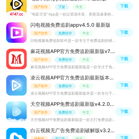
下载
国产软件
下架
中文
“电影天堂”App是一款以资源丰富、更新迅速著称的免费影视聚合平台。它整合了全网的海量电影、剧集、综艺和
闪电视频免费追剧appv4.5.0 最新版
下载
国产软件
免费软件
中文
闪电视频免费追剧软件是一款专注于免费追剧的移动端应用，主打无广告、资源全、更新快的特点，适用于安卓系
麻花视频APP官方免费追剧最新版v7.2.0安卓版
下载
国产软件
免费软件
中文
麻花视频APP官方免费追剧最新版是一款专注于免费追剧的安卓影视播放软件，以资源丰富、更新及时、高清无广告
凌云视频APP官方免费追剧最新版本v4.4.0安卓版
下载
国产软件
免费软件
中文
凌云视频APP官方免费追剧最新版本是一款专注于免费追剧的影视类应用，其最新版本为v4.4.0，凭借无广告、资源
天空视频APP免费追剧最新版v4.2.0安卓版
下载
国产软件
免费软件
中文
天空视频APP免费追剧最新版是一款主打免费追剧的影视播放软件，同时兼具视频编辑、投屏等实用功能，适配观看
白云视频无广告免费追剧破解版v3.2.0安卓最新版
下载
破解版
无广告
中文