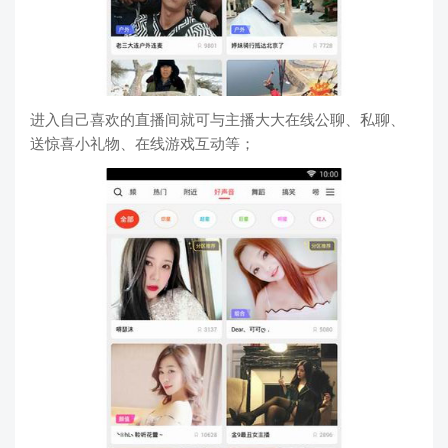
进入自己喜欢的直播间就可与主播大大在线公聊、私聊、
送惊喜小礼物、在线游戏互动等；