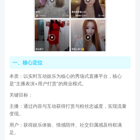
一、核心定位
本质：以实时互动娱乐为核心的秀场式直播平台，核心
是“主播表演+用户打赏”的商业模式。
关键目标：
主播：通过内容与互动获得打赏与粉丝忠诚度，实现流量
变现。
用户：获得娱乐体验、情感陪伴、社交归属感及特权满
足。