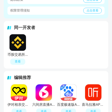
权限管理须知
点击查看
同一开发者
币胺交易所APP官方正版交易工具
查看
编辑推荐
伊对相亲交友平台官方APP
六间房直播APP最新版
百度极速版APP官方免费版
喜马拉雅APP官方免费安装包
查看
查看
查看
查看