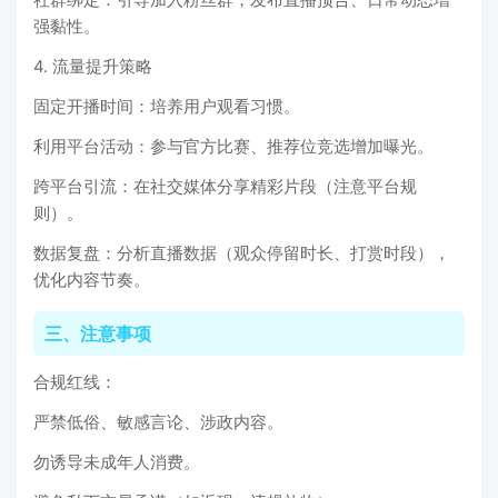
强黏性。
4. 流量提升策略
固定开播时间：培养用户观看习惯。
利用平台活动：参与官方比赛、推荐位竞选增加曝光。
跨平台引流：在社交媒体分享精彩片段（注意平台规
则）。
数据复盘：分析直播数据（观众停留时长、打赏时段），
优化内容节奏。
三、注意事项
合规红线：
严禁低俗、敏感言论、涉政内容。
勿诱导未成年人消费。