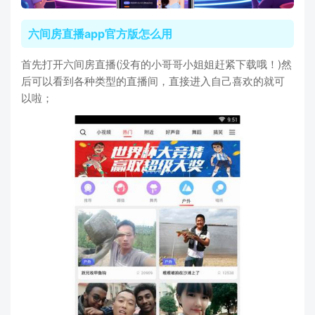
六间房直播app官方版怎么用
首先打开六间房直播(没有的小哥哥小姐姐赶紧下载哦！)然
后可以看到各种类型的直播间，直接进入自己喜欢的就可
以啦；