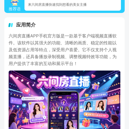
来六间房直播快速找到想看的美女主播
推荐语
应用简介
六间房直播APP手机官方版是一款基于客户端视频直播软
件。该软件以其强大的功能、清晰的画质、稳定的性能以
及低资源占用等特点，深受用户喜爱。它不仅支持个人视
频直播，还具备播放录制视频、调整视频特效等功能，为
用户提供了丰富的互动和展示平台！