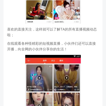
喜欢的直接关注，这样就可以了解TA的所有直播视频动态
啦；
在线观看各种怪精彩的短视频直播，小伙伴们还可以直接
开播，向全网的小伙伴分享你的生活！