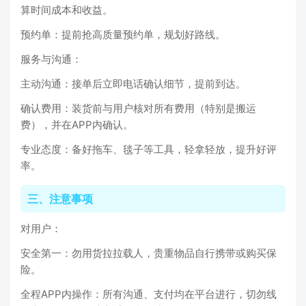
算时间成本和收益。
预约单：提前抢高质量预约单，规划好路线。
服务与沟通：
主动沟通：接单后立即电话确认细节，提前到达。
确认费用：装货前与用户核对所有费用（特别是搬运
费），并在APP内确认。
专业态度：备好拖车、毯子等工具，轻拿轻放，提升好评
率。
三、注意事项
对用户：
安全第一：勿用货拉拉载人，贵重物品自行携带或购买保
险。
全程APP内操作：所有沟通、支付均在平台进行，切勿线