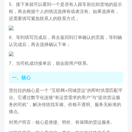
5、接下来就可以看到一个是否有人跟车前往卸货地的提示
框，再去根据个人的情况选择有或者没有。如果选择有，
还需要填写紧急联系人的联系方式；
6、等到填写完成后，再去返回到订单确认的页面，等到确
认完成后，再去选择确认下单；
7、当司机成功接单后，就会跟用户联系。
一、核心
货拉拉的核心是一个 “互联网+同城货运”的即时供需匹配平
台。它通过数字化连接“有运货需求的用户”与“提供货运服
务的司机”，解决传统找车难、价格不透明、服务无标准的
痛点。
对用户而言：核心是便捷、明价、有保障的货运服务。