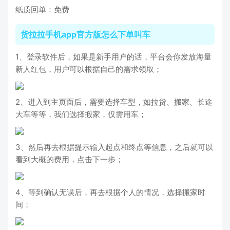
纸质回单：免费
货拉拉手机app官方版怎么下单叫车
1、登录软件后，如果是新手用户的话，平台会你发放海量
新人红包，用户可以根据自己的需求领取；
2、进入到主页面后，需要选择车型，如拉货、搬家、长途
大车等等，我们选择搬家，仅需用车；
3、然后再去根据提示输入起点和终点等信息，之后就可以
看到大概的费用，点击下一步；
4、等到确认无误后，再去根据个人的情况，选择搬家时
间；