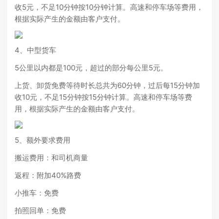
收5元，不足10分钟按10分钟计算。高速和停车场等费用，
根据实际产生的金额由客户支付。
4、中型货车
5公里以内都是100元，超过的部分每公里5元。
上货、卸货免费等待时长总共为60分钟，过后每15分钟加
收10元，不足15分钟按15分钟计算。高速和停车场等费
用，根据实际产生的金额由客户支付。
5、额外要求费用
搬运费用：和司机商量
返程：附加40%路费
小推车：免费
拍照回单：免费