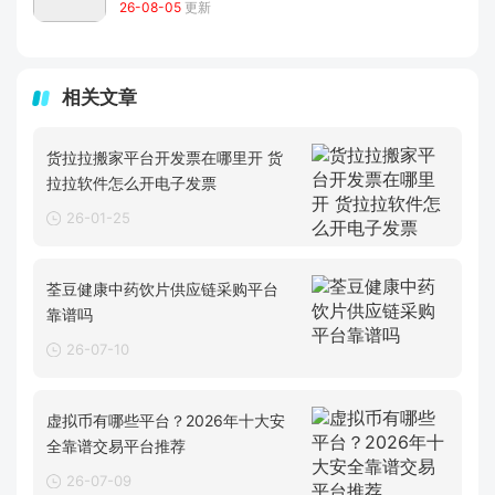
26-08-05
更新
相关文章
货拉拉搬家平台开发票在哪里开 货
拉拉软件怎么开电子发票
26-01-25
荃豆健康中药饮片供应链采购平台
靠谱吗
26-07-10
虚拟币有哪些平台？2026年十大安
全靠谱交易平台推荐
26-07-09