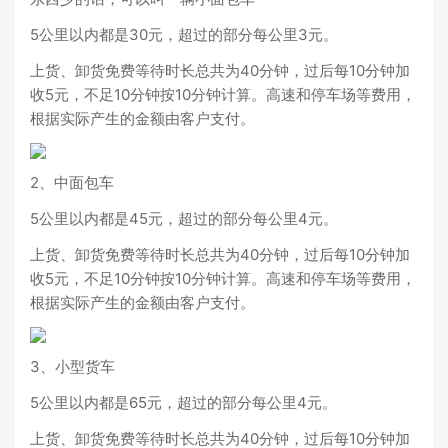
5公里以内都是30元，超过的部分每公里3元。
上货、卸货免费等待时长总共为40分钟，过后每10分钟加
收5元，不足10分钟按10分钟计算。高速和停车场等费用，
根据实际产生的金额由客户支付。
2、中面包车
5公里以内都是45元，超过的部分每公里4元。
上货、卸货免费等待时长总共为40分钟，过后每10分钟加
收5元，不足10分钟按10分钟计算。高速和停车场等费用，
根据实际产生的金额由客户支付。
3、小型货车
5公里以内都是65元，超过的部分每公里4元。
上货、卸货免费等待时长总共为40分钟，过后每10分钟加