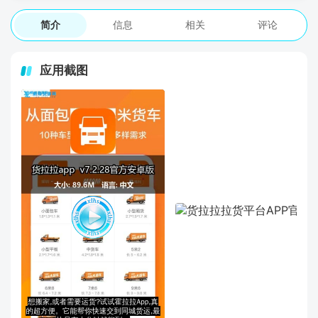
简介
信息
相关
评论
应用截图