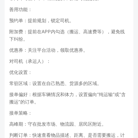
善用功能：
预约单：提前规划，锁定司机。
附加费：提前在APP内勾选（搬运、高速费等），避免线
下纠纷。
优惠券：关注平台活动，领取优惠券。
对司机（承运人）：
优化设置：
常驻区域：设置在自己熟悉、货源多的区域。
接单偏好：根据车辆情况和体力，设置偏向“纯运输”或“含
搬运”的订单。
接单策略：
高峰期：守在批发市场、物流园、居民区附近。
判断订单：快速查看物品描述、距离、是否需要搬运，计