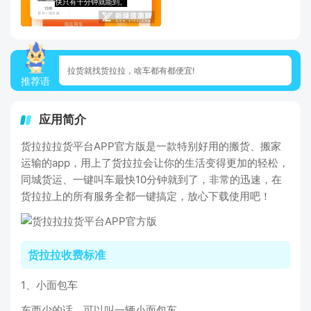
拉货就找货拉拉，啥车都有都便宜!
推荐语
应用简介
货拉拉拉货平台APP官方版是一款特别好用的搬货、搬家
运输的app，用上了货拉拉会让你的生活变得更加的轻松，
同城货运、一键叫车最快10分钟就到了，非常的迅速，在
货拉拉上的所有服务全都一键搞定，放心下载使用吧！
货拉拉收费标准
1、小面包车
东西少的话，可以叫一辆小面包车