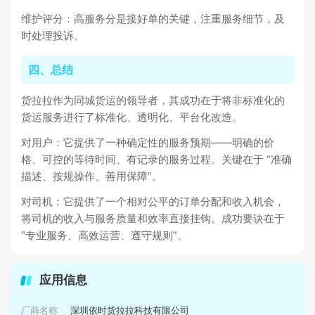
维护评分：高服务分是接好单的关键，注重服务细节，及
时处理投诉。
四、总结
货拉拉作为同城货运的领导者，其成功在于将非标准化的
货运服务进行了标准化、透明化、平台化改造。
对用户：它提供了一种确定性的服务预期——明确的价
格、可控的等待时间、有记录的服务过程。关键在于 “准确
描述、按规操作、善用保障”。
对司机：它提供了一个相对公平的订单分配和收入机会，
将司机的收入与服务质量和效率直接挂钩。成功要诀在于
“专业服务、高效运营、遵守规则”。
应用信息
厂商名称
深圳依时货拉拉科技有限公司