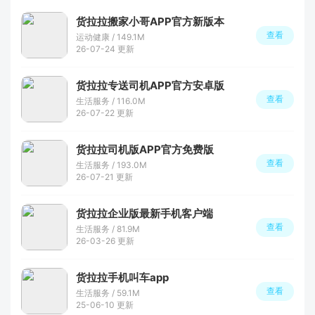
货拉拉搬家小哥APP官方新版本
查看
运动健康 / 149.1M
26-07-24 更新
货拉拉专送司机APP官方安卓版
查看
生活服务 / 116.0M
26-07-22 更新
货拉拉司机版APP官方免费版
查看
生活服务 / 193.0M
26-07-21 更新
货拉拉企业版最新手机客户端
查看
生活服务 / 81.9M
26-03-26 更新
货拉拉手机叫车app
查看
生活服务 / 59.1M
25-06-10 更新