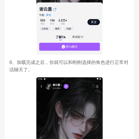
6、加载完成之后，你就可以和刚刚选择的角色进行正常对
话聊天了。