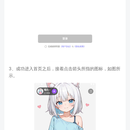
3、成功进入首页之后，接着点击箭头所指的图标，如图所
示。