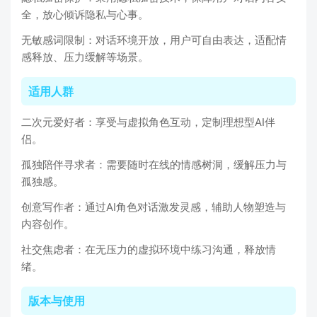
全，放心倾诉隐私与心事。
无敏感词限制：对话环境开放，用户可自由表达，适配情
感释放、压力缓解等场景。
适用人群
二次元爱好者：享受与虚拟角色互动，定制理想型AI伴
侣。
孤独陪伴寻求者：需要随时在线的情感树洞，缓解压力与
孤独感。
创意写作者：通过AI角色对话激发灵感，辅助人物塑造与
内容创作。
社交焦虑者：在无压力的虚拟环境中练习沟通，释放情
绪。
版本与使用