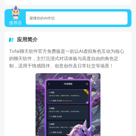
最懂你的AI伴侣
推荐语
应用简介
Tofai聊天软件官方免费版是一款以AI虚拟角色互动为核心
的聊天软件，主打沉浸式对话体验与高度自由的角色定
制，适用于情感陪伴、创意创作及日常社交等场景！