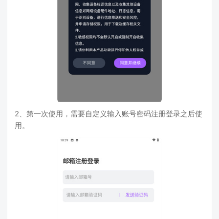
2、第一次使用，需要自定义输入账号密码注册登录之后使
用。