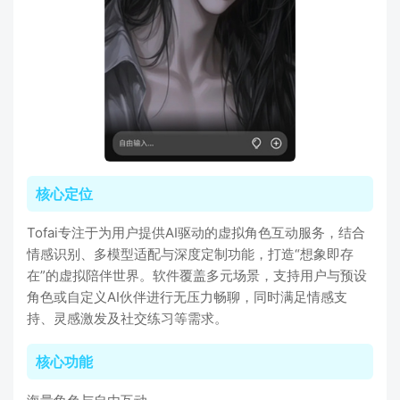
核心定位
Tofai专注于为用户提供AI驱动的虚拟角色互动服务，结合
情感识别、多模型适配与深度定制功能，打造“想象即存
在”的虚拟陪伴世界。软件覆盖多元场景，支持用户与预设
角色或自定义AI伙伴进行无压力畅聊，同时满足情感支
持、灵感激发及社交练习等需求。
核心功能