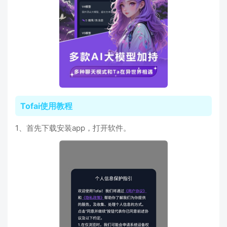
Tofai使用教程
1、首先下载安装app，打开软件。