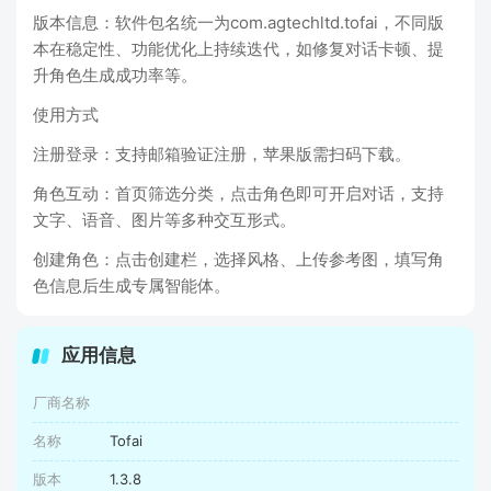
版本信息：软件包名统一为com.agtechltd.tofai，不同版
本在稳定性、功能优化上持续迭代，如修复对话卡顿、提
升角色生成成功率等。
使用方式
注册登录：支持邮箱验证注册，苹果版需扫码下载。
角色互动：首页筛选分类，点击角色即可开启对话，支持
文字、语音、图片等多种交互形式。
创建角色：点击创建栏，选择风格、上传参考图，填写角
色信息后生成专属智能体。
应用信息
厂商名称
名称
Tofai
版本
1.3.8