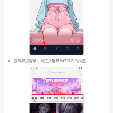
4、接着根据需求，自定义选择自己喜欢的类型。