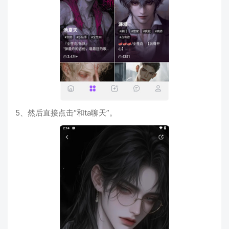
5、然后直接点击“和ta聊天”。