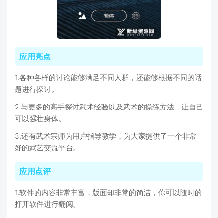
应用亮点
1.各种各样的讨论能够满足不同人群，还能够根据不同的话
题进行探讨。
2.与更多的高手探讨武术经验以及武术的操练方法，让自己
可以强壮身体。
3.还有武术宗师为用户指导教学，为大家提供了一个非常
好的武艺交流平台。
应用点评
1.软件的内容非常丰富，版面却非常的简洁，你可以随时的
打开软件进行翻阅。