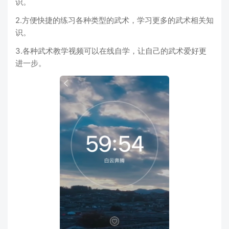
识。
2.方便快捷的练习各种类型的武术，学习更多的武术相关知
识。
3.各种武术教学视频可以在线自学，让自己的武术爱好更
进一步。