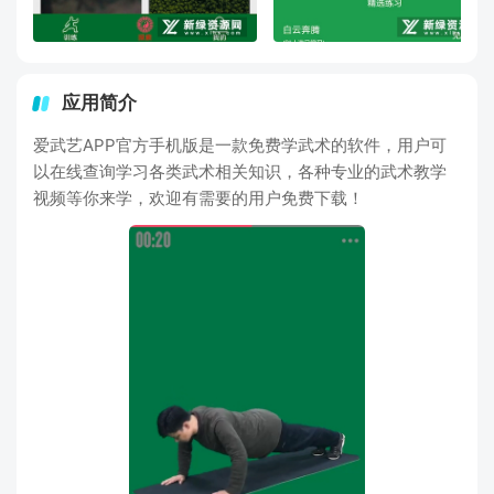
应用简介
爱武艺APP官方手机版是一款免费学武术的软件，用户可
以在线查询学习各类武术相关知识，各种专业的武术教学
视频等你来学，欢迎有需要的用户免费下载！