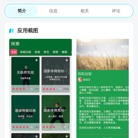
简介
信息
相关
评论
应用截图