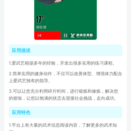
应用描述
1.爱武艺根据多年的经验，开发出很多实用的练习课程。
2.简单实用的健身动作，不仅可以改善体型、增强体力配合
上爱武艺独有的指导。
3.可以让您充分利用碎片时间，进行锻炼和修炼，解决您
的烦恼，让您以饱满的状态去迎接社会挑战，走向成功。
应用特色
1.平台上有大量的武术信息阅读内容，了解更多的武术知