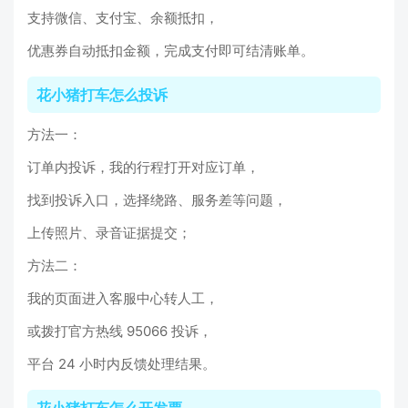
支持微信、支付宝、余额抵扣，
优惠券自动抵扣金额，完成支付即可结清账单。
花小猪打车怎么投诉
方法一：
订单内投诉，我的行程打开对应订单，
找到投诉入口，选择绕路、服务差等问题，
上传照片、录音证据提交；
方法二：
我的页面进入客服中心转人工，
或拨打官方热线 95066 投诉，
平台 24 小时内反馈处理结果。