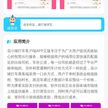
超多权益，越打越便宜。
推荐语
应用简介
花小猪打车客户端APP正版专注于为广大用户提供高效贴
心的智慧出行服务，能够根据用户的地理位置快速匹配最
近的出租司机，车价公道，每一位司机都是经过了平台严
格审核的。另外和普通网约车计价方式不一样的是，花小
猪打车乘客端采用一口价方式，用户下单时系统会根据路
程、预估时长、路况等通过大数据计算后预估一个价格，
即为乘客实际支付的价格。软件目前正在全国各城市陆续
上线提供服务，主打便宜出行，同时用户还可以通过领现
金、签到等小游戏领取奖励，降低出行成本。