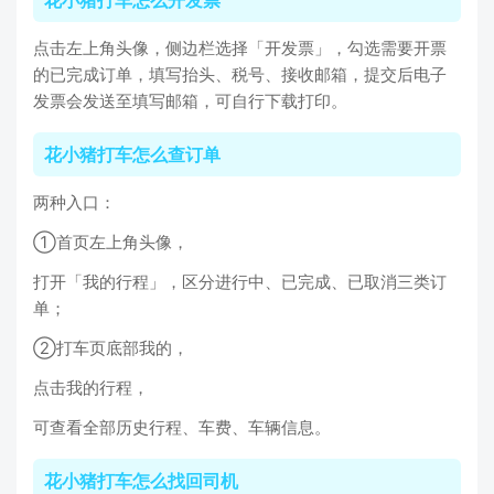
花小猪打车怎么开发票
点击左上角头像，侧边栏选择「开发票」，勾选需要开票
的已完成订单，填写抬头、税号、接收邮箱，提交后电子
发票会发送至填写邮箱，可自行下载打印。
花小猪打车怎么查订单
两种入口：
①首页左上角头像，
打开「我的行程」，区分进行中、已完成、已取消三类订
单；
②打车页底部我的，
点击我的行程，
可查看全部历史行程、车费、车辆信息。
花小猪打车怎么找回司机