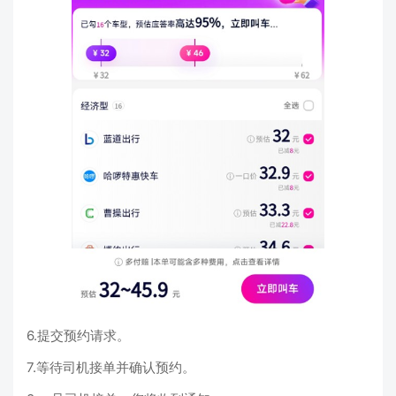
6.提交预约请求。
7.等待司机接单并确认预约。