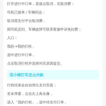
打开进行中订单，直接点取消，无取消费；
司机已接单 / 车辆到达：
取消需支付平台取消费，
因司机迟到、车辆故障可联系客服申诉免扣费；
入口：
我的→我的行程，
选中进行中订单，
点击取消行程并选择对应原因提交。
花小猪打车怎么付款
行程结束会自动弹出支付页面；
若未弹窗，点击左上角头像，
进入「我的行程」，选中待支付订单，