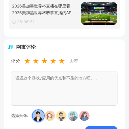
2026美加墨世界杯直播在哪里看
2026美加墨世界杯赛事直播的APP
汇
26-06-21
网友评论
★
★
★
★
★
评分
力荐
选择头像: