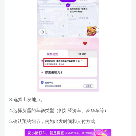
3.选择出发地点。
4.选择所需的车辆类型（例如经济车、豪华车等）
5.确认预约细节，例如出发时间和支付方式。