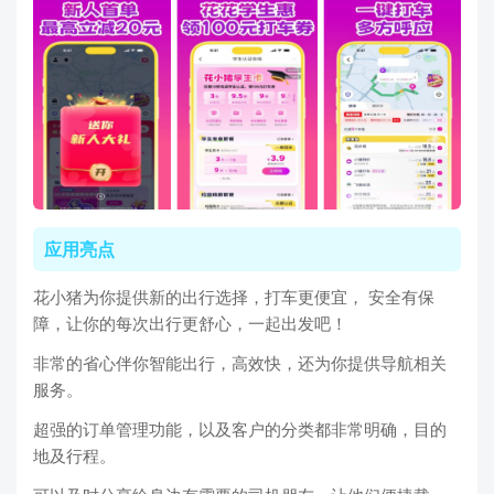
应用亮点
花小猪为你提供新的出行选择，打车更便宜， 安全有保
障，让你的每次出行更舒心，一起出发吧！
非常的省心伴你智能出行，高效快，还为你提供导航相关
服务。
超强的订单管理功能，以及客户的分类都非常明确，目的
地及行程。