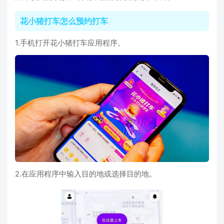
花小猪打车怎么预约打车
1.手机打开花小猪打车应用程序。
2.在应用程序中输入目的地或选择目的地。