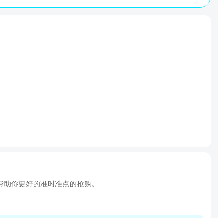
帮助你更好的准时准点的抢购。