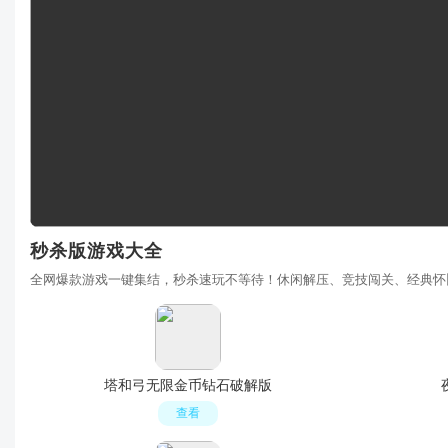
秒杀版游戏大全
全网爆款游戏一键集结，秒杀速玩不等待！休闲解压、竞技闯关、经典怀
塔和弓无限金币钻石破解版
查看