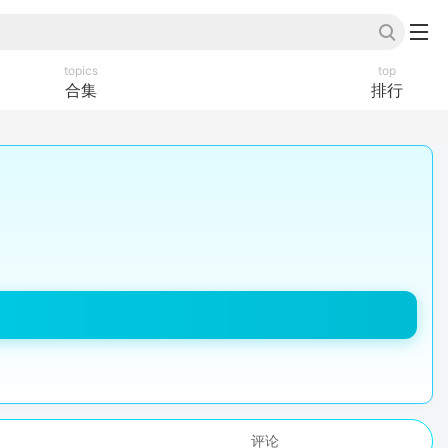
topics
top
合集
排行
评论