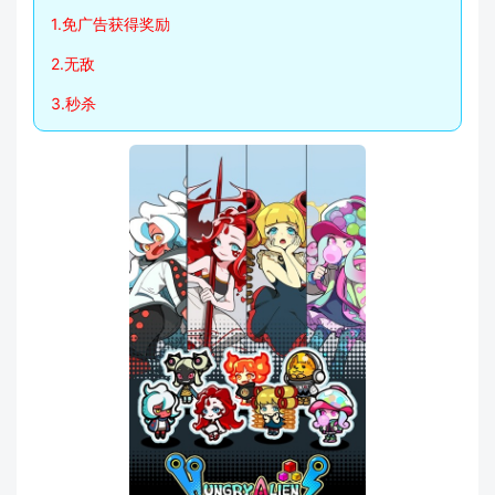
1.免广告获得奖励
2.无敌
3.秒杀