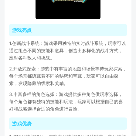
游戏亮点
1.创新战斗系统：游戏采用独特的实时战斗系统，玩家可以
通过组合不同的技能和道具，创造出多样化的战斗方式，
应对各种敌人和挑战。
2.开放式探索：游戏中有丰富的地图和场景等待玩家探索，
每个场景都隐藏着不同的秘密和宝藏，玩家可以自由探
索，发现隐藏的线索和奖励。
3.丰富多样的角色选择：游戏提供多种角色供玩家选择，
每个角色都有独特的技能和玩法，玩家可以根据自己的喜
好和战略选择合适的角色进行冒险。
游戏优势