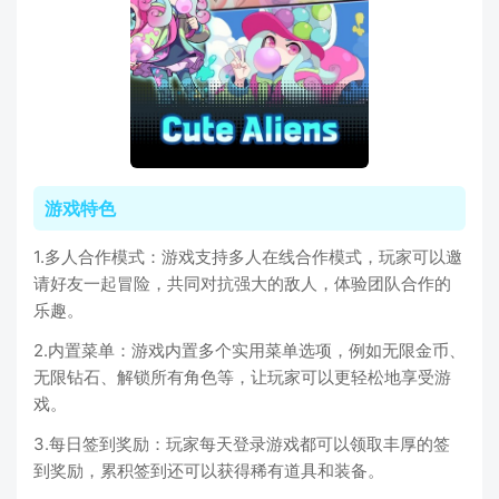
游戏特色
1.多人合作模式：游戏支持多人在线合作模式，玩家可以邀
请好友一起冒险，共同对抗强大的敌人，体验团队合作的
乐趣。
2.内置菜单：游戏内置多个实用菜单选项，例如无限金币、
无限钻石、解锁所有角色等，让玩家可以更轻松地享受游
戏。
3.每日签到奖励：玩家每天登录游戏都可以领取丰厚的签
到奖励，累积签到还可以获得稀有道具和装备。