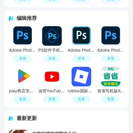
编辑推荐
Adobe Photoshop 2021中文破解版
PS软件手机版(Adobe Photoshop Express)
Adobe Photoshop 2020中文版
Adobe Photoshop 2021中文破解版
查看
查看
查看
查看
play商店安卓版(GooglePlay商店)
油管YouTube APP最新版
roblox国际服官方正版
省省司机版APP官方最新版
查看
查看
查看
查看
最新更新