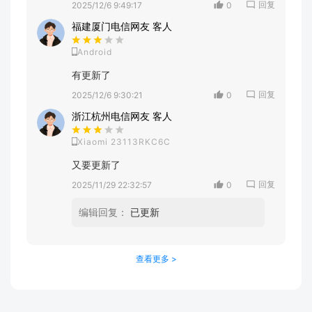
回复
2025/12/6 9:49:17
0
福建厦门电信网友 客人
Android
有更新了
回复
2025/12/6 9:30:21
0
浙江杭州电信网友 客人
Xiaomi 23113RKC6C
又要更新了
回复
2025/11/29 22:32:57
0
编辑回复：
已更新
查看更多 >