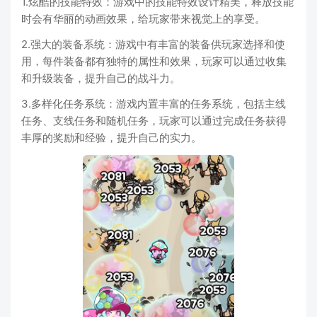
1.炫酷的技能特效：游戏中的技能特效设计精美，释放技能
时会有华丽的动画效果，给玩家带来视觉上的享受。
2.强大的装备系统：游戏中有丰富的装备供玩家选择和使
用，每件装备都有独特的属性和效果，玩家可以通过收集
和升级装备，提升自己的战斗力。
3.多样化任务系统：游戏内置丰富的任务系统，包括主线
任务、支线任务和随机任务，玩家可以通过完成任务获得
丰厚的奖励和经验，提升自己的实力。