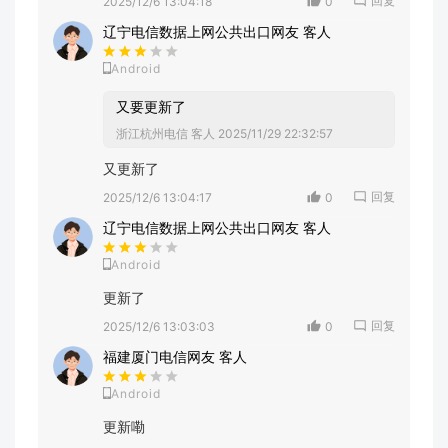
回复
2025/12/6 13:04:18
0
辽宁电信数据上网公共出口网友 客人
Android
又要更新了
浙江杭州电信 客人
2025/11/29 22:32:57
又更新了
回复
2025/12/6 13:04:17
0
辽宁电信数据上网公共出口网友 客人
Android
更新了
回复
2025/12/6 13:03:03
0
福建厦门电信网友 客人
Android
更新嘞