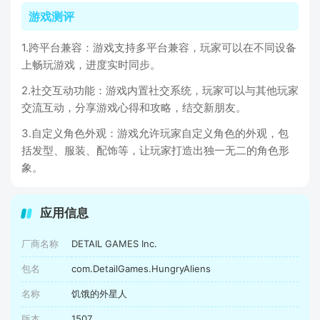
游戏测评
1.跨平台兼容：游戏支持多平台兼容，玩家可以在不同设备
上畅玩游戏，进度实时同步。
2.社交互动功能：游戏内置社交系统，玩家可以与其他玩家
交流互动，分享游戏心得和攻略，结交新朋友。
3.自定义角色外观：游戏允许玩家自定义角色的外观，包
括发型、服装、配饰等，让玩家打造出独一无二的角色形
象。
应用信息
厂商名称
DETAIL GAMES Inc.
包名
com.DetailGames.HungryAliens
名称
饥饿的外星人
版本
1507