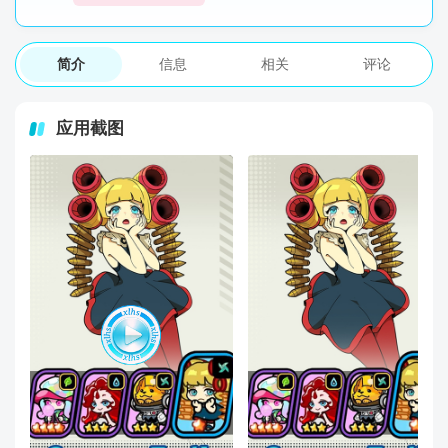
简介
信息
相关
评论
应用截图