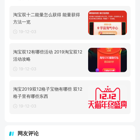
淘宝双十二能量怎么获得 能量获得
方法一览
19-12-03
淘宝双12有哪些活动 2019淘宝双12
活动攻略
19-12-03
淘宝2019双12格子宝物有哪些 双12
格子里有哪些东西
19-12-03
网友评论