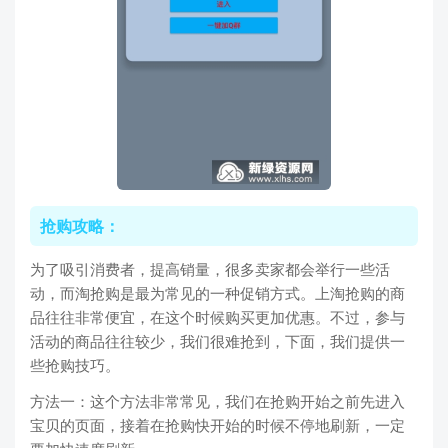
抢购攻略：
为了吸引消费者，提高销量，很多卖家都会举行一些活
动，而淘抢购是最为常见的一种促销方式。上淘抢购的商
品往往非常便宜，在这个时候购买更加优惠。不过，参与
活动的商品往往较少，我们很难抢到，下面，我们提供一
些抢购技巧。
方法一：这个方法非常常见，我们在抢购开始之前先进入
宝贝的页面，接着在抢购快开始的时候不停地刷新，一定