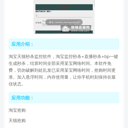
应用介绍：
淘宝天猫秒杀监控软件，淘宝监控秒杀+直播秒杀+bp一键
生成秒杀，结算时间全部采用某宝网络时间。本软件免
费，切勿破解到处乱发已采用某宝网络时间，抢购时间更
准。加入悬浮时间，内存使用量，让你手机时刻保持在最
佳状态。
应用功能：
淘宝抢购
天猫抢购