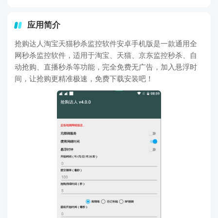
应用简介
抢购达人淘宝天猫秒杀监控软件安卓手机版是一款通用全
网秒杀监控软件，适用于淘宝、天猫、京东监控秒杀、自
动抢购、直播秒杀等功能，完全免费无广告，加入悬浮时
间，让抢购更精准极速，免费下载安装吧！