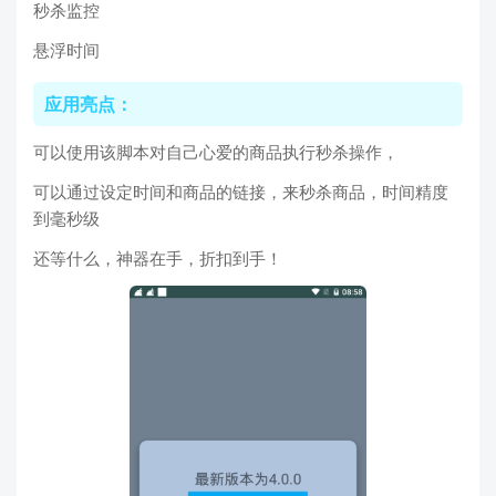
秒杀监控
悬浮时间
应用亮点：
可以使用该脚本对自己心爱的商品执行秒杀操作，
可以通过设定时间和商品的链接，来秒杀商品，时间精度
到毫秒级
还等什么，神器在手，折扣到手！