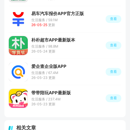
易车汽车报价APP官方正版
查看
生活服务 / 59.1M
26-05-25
更新
朴朴超市APP最新版本
查看
生活服务 / 98.8M
26-05-24 更新
爱企查企业版APP
查看
生活服务 / 67.4M
26-05-23 更新
带带陪玩APP最新版
查看
生活服务 / 237.4M
26-05-23 更新
相关文章