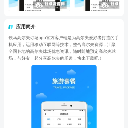
应用简介
铁马高尔夫订场app官方客户端是为高尔夫爱好者打造的手
机应用，运用移动互联网等技术，整合高尔夫资源，汇聚
全国各地的高尔夫球场优惠资讯，随时随地预定高尔夫球
场，与好友一起分享高尔夫的乐趣，快来下载吧！