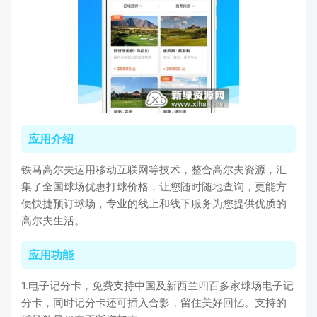
应用介绍
铁马高尔夫运用移动互联网等技术，整合高尔夫资源，汇
集了全国球场优惠打球价格，让您随时随地查询，更能方
便快捷预订球场，专业的线上和线下服务为您提供优质的
高尔夫生活。
应用功能
1.电子记分卡，免费支持中国及新西兰四百多家球场电子记
分卡，同时记分卡还可插入合影，留住美好回忆。支持的