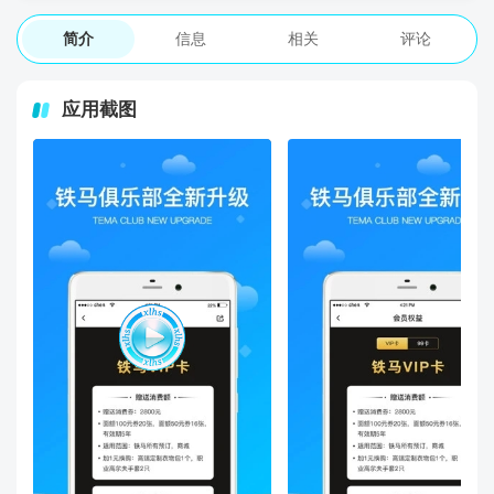
简介
信息
相关
评论
应用截图