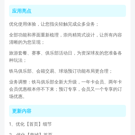
应用亮点
优化使用体验，让您指尖轻触完成众多业务；
全部功能和界面重新梳理，崇尚精简式设计，让所有内容
清晰的为您呈现；
旅游套餐、赛事、俱乐部活动日，为资深球友的您准备各
种玩法；
铁马俱乐部、会籍交易、球场预订功能布局更合理；
业务调整：铁马俱乐部全新大升级，一年卡会员、两年卡
会员优惠根本停不下来；预订专享，会员又一个专享的订
场优惠。
更新内容
1、优化【首页】细节
2、优化【商城】首页