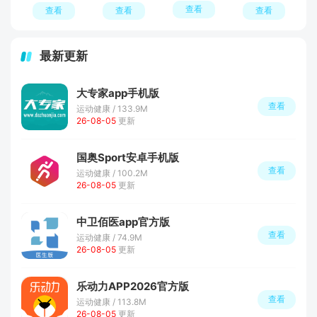
查看
查看
查看
查看
最新更新
大专家app手机版
查看
运动健康 / 133.9M
26-08-05
更新
国奥Sport安卓手机版
查看
运动健康 / 100.2M
26-08-05
更新
中卫佰医app官方版
查看
运动健康 / 74.9M
26-08-05
更新
乐动力APP2026官方版
查看
运动健康 / 113.8M
26-08-05
更新