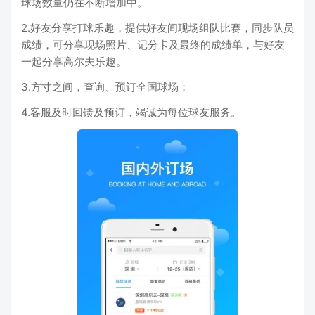
球场数量仍在不断增加中。
2.好友分享打球乐趣，提供好友间现场组队比赛，同步队员
成绩，可分享现场照片、记分卡及最终的成绩单，与好友
一起分享高尔夫乐趣。
3.方寸之间，查询、预订全国球场；
4.客服及时回馈及预订，竭诚为每位球友服务。