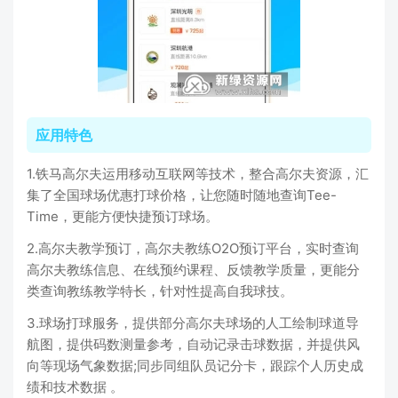
应用特色
1.铁马高尔夫运用移动互联网等技术，整合高尔夫资源，汇
集了全国球场优惠打球价格，让您随时随地查询Tee-
Time，更能方便快捷预订球场。
2.高尔夫教学预订，高尔夫教练O2O预订平台，实时查询
高尔夫教练信息、在线预约课程、反馈教学质量，更能分
类查询教练教学特长，针对性提高自我球技。
3.球场打球服务，提供部分高尔夫球场的人工绘制球道导
航图，提供码数测量参考，自动记录击球数据，并提供风
向等现场气象数据;同步同组队员记分卡，跟踪个人历史成
绩和技术数据 。