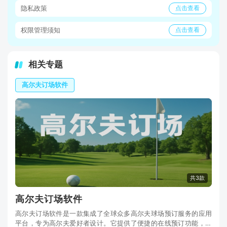
隐私政策
点击查看
权限管理须知
点击查看
相关专题
高尔夫订场软件
共3款
高尔夫订场软件
高尔夫订场软件是一款集成了全球众多高尔夫球场预订服务的应用
平台，专为高尔夫爱好者设计。它提供了便捷的在线预订功能，用