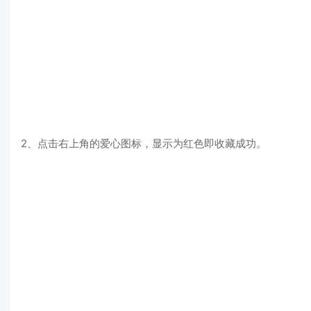
2、点击右上角的爱心图标，显示为红色即收藏成功。