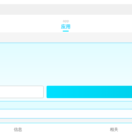
app
应用
信息
相关