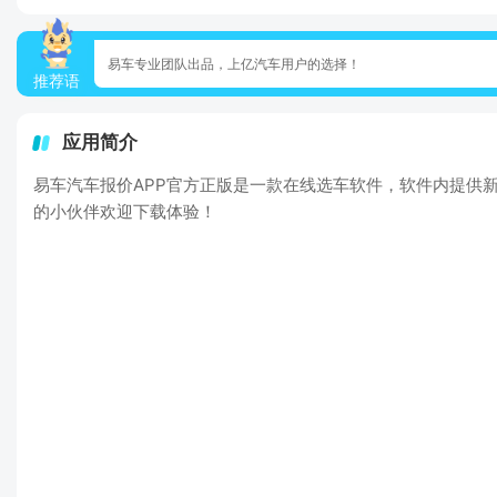
易车专业团队出品，上亿汽车用户的选择！
推荐语
应用简介
易车汽车报价APP官方正版是一款在线选车软件，软件内提供
的小伙伴欢迎下载体验！