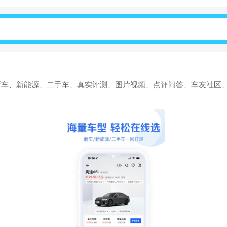
新车、新能源、二手车、真实评测、图片视频、点评问答、车友社区