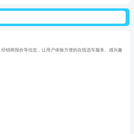
、经销商报价等信息，让用户体验方便的在线选车服务。感兴趣