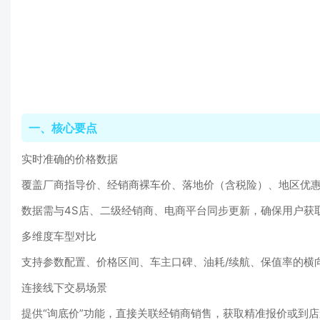
一、核心要点
实时准确的价格数据
覆盖厂商指导价、经销商裸车价、落地价（含税险）、地区优
数据需与4S店、二级经销商、电商平台同步更新，确保用户获
多维度车型对比
支持参数配置、价格区间、车主口碑、油耗/续航、保值率的横
连接线下交易场景
提供“询底价”功能，直接关联经销商销售，获取精准报价或到