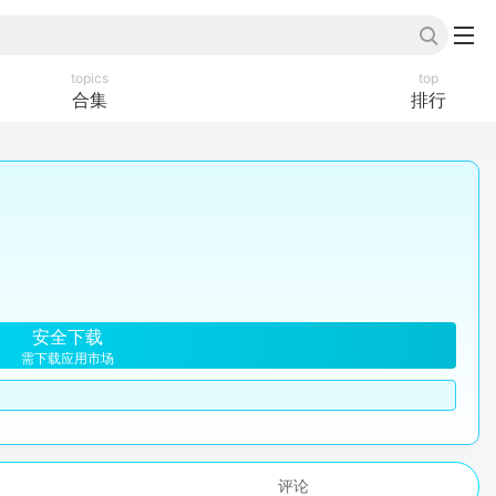
topics
top
合集
排行
安全下载
需下载应用市场
评论