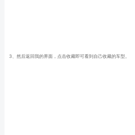
3、然后返回我的界面，点击收藏即可看到自己收藏的车型。