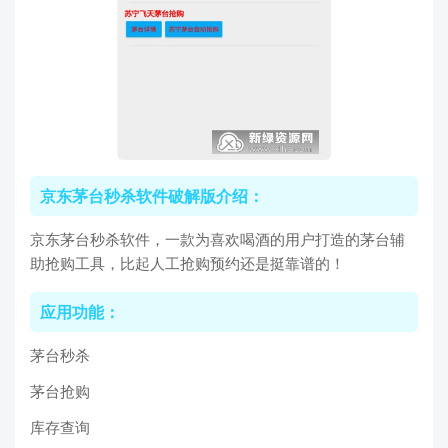
京东茅台秒杀软件破解版介绍：
京东茅台秒杀软件，一款为喜欢喝酒的用户打造的茅台辅
助抢购工具，比起人工抢购预约还是挺靠谱的！
应用功能：
茅台秒杀
茅台抢购
库存查询