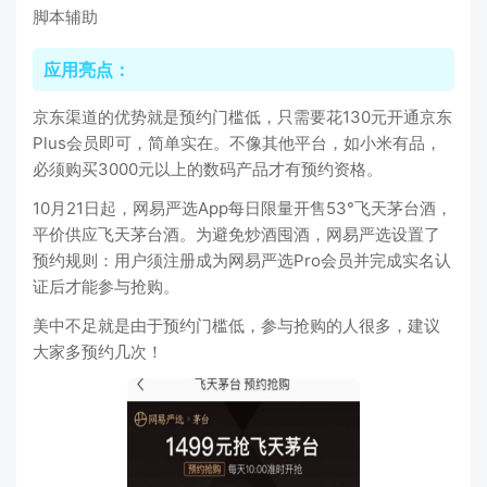
脚本辅助
应用亮点：
京东渠道的优势就是预约门槛低，只需要花130元开通京东
Plus会员即可，简单实在。不像其他平台，如小米有品，
必须购买3000元以上的数码产品才有预约资格。
10月21日起，网易严选App每日限量开售53°飞天茅台酒，
平价供应飞天茅台酒。为避免炒酒囤酒，网易严选设置了
预约规则：用户须注册成为网易严选Pro会员并完成实名认
证后才能参与抢购。
美中不足就是由于预约门槛低，参与抢购的人很多，建议
大家多预约几次！