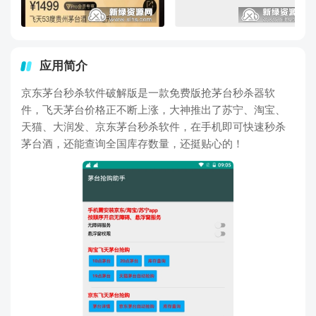
应用简介
京东茅台秒杀软件破解版是一款免费版抢茅台秒杀器软
件，飞天茅台价格正不断上涨，大神推出了苏宁、淘宝、
天猫、大润发、京东茅台秒杀软件，在手机即可快速秒杀
茅台酒，还能查询全国库存数量，还挺贴心的！