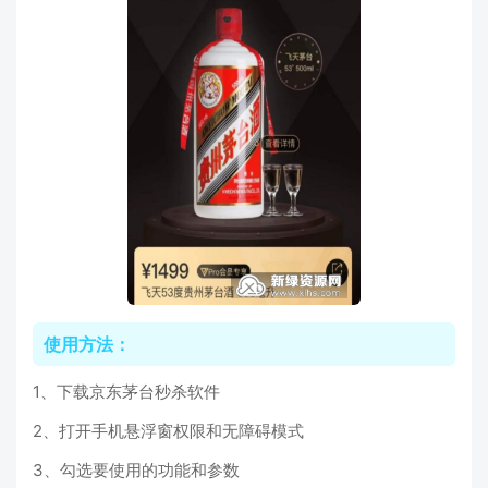
使用方法：
1、下载京东茅台秒杀软件
2、打开手机悬浮窗权限和无障碍模式
3、勾选要使用的功能和参数