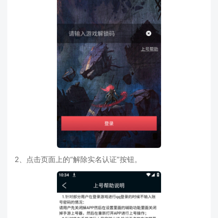
2、点击页面上的“解除实名认证”按钮。