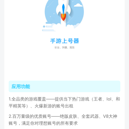
应用功能
1.全品类的游戏覆盖——提供当下热门游戏（王者、lol、和
平精英等）、火爆新游的账号出租
2.百万量级的优质账号——绝版皮肤、全套武器、V8大神
账号，满足你对理想账号的所有要求