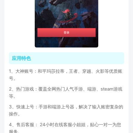
应用特色
1、大神账号：和平玛莎拉蒂，王者、穿越、火影等优质账
号。
2、热门游戏：覆盖全网热门人气手游、端游、steam游戏
等。
3、快速上号：手游和端游上号器，解决了输入账密复杂的
操作。
4、售后客服： 24小时在线客服小姐姐，贴心一对一为您
服务。