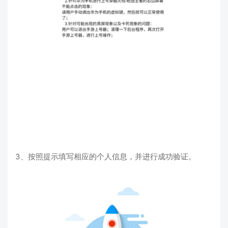
3、按照提示填写相应的个人信息，并进行成功验证。