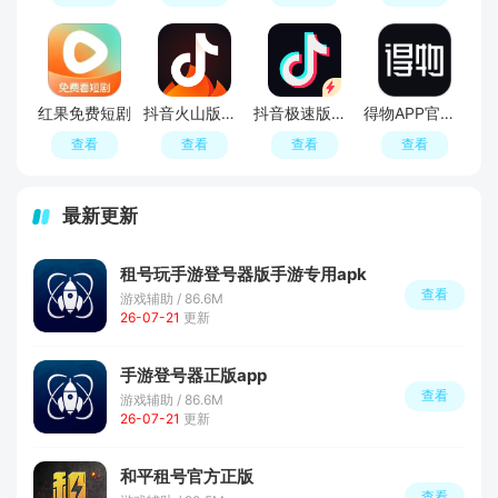
红果免费短剧
抖音火山版官方正版正规版
抖音极速版最新版本官方版2026
得物APP官方正版
查看
查看
查看
查看
最新更新
租号玩手游登号器版手游专用apk
查看
游戏辅助 / 86.6M
26-07-21
更新
手游登号器正版app
查看
游戏辅助 / 86.6M
26-07-21
更新
和平租号官方正版
查看