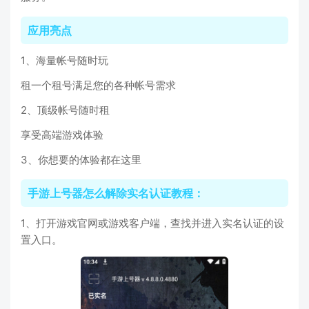
应用亮点
1、海量帐号随时玩
租一个租号满足您的各种帐号需求
2、顶级帐号随时租
享受高端游戏体验
3、你想要的体验都在这里
手游上号器怎么解除实名认证教程：
1、打开游戏官网或游戏客户端，查找并进入实名认证的设
置入口。