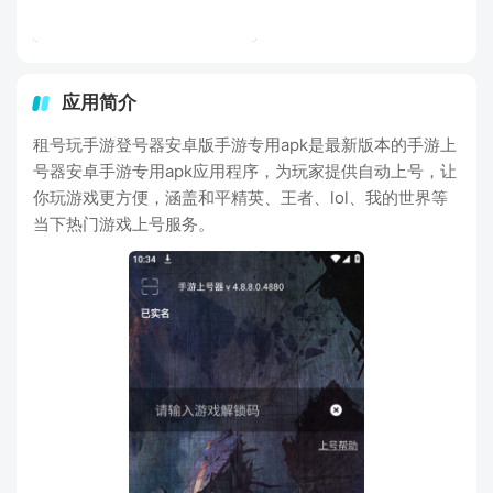
应用简介
租号玩手游登号器安卓版手游专用apk是最新版本的手游上
号器安卓手游专用apk应用程序，为玩家提供自动上号，让
你玩游戏更方便，涵盖和平精英、王者、lol、我的世界等
当下热门游戏上号服务。