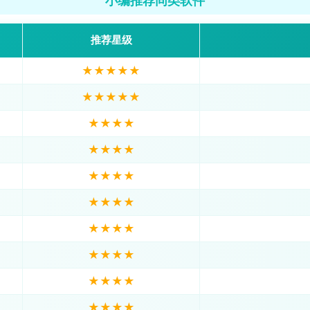
小编推荐同类软件
推荐星级
★★★★★
★★★★★
★★★★
★★★★
★★★★
★★★★
★★★★
★★★★
★★★★
★★★★