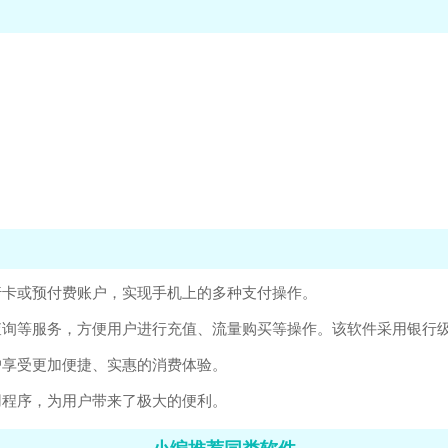
行卡或预付费账户，实现手机上的多种支付操作。
查询等服务，方便用户进行充值、流量购买等操作。该软件采用银行
户享受更加便捷、实惠的消费体验。
用程序，为用户带来了极大的便利。