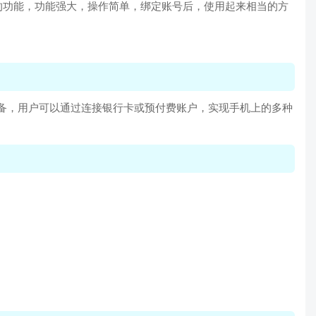
的功能，功能强大，操作简单，绑定账号后，使用起来相当的方
S设备，用户可以通过连接银行卡或预付费账户，实现手机上的多种