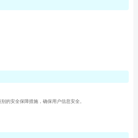
级别的安全保障措施，确保用户信息安全。