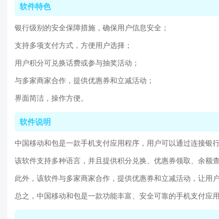
软件特色
银行级别的安全保障措施，确保用户信息安全；
支持多项支付方式，方便用户选择；
用户积分可兑换话费或参与抽奖活动；
与多家商家合作，提供优惠券和立减活动；
界面简洁，操作方便。
软件说明
中国移动和包是一款手机支付应用程序，用户可以通过连接银
该软件支持多种语言，并且提供积分兑换、优惠券领取、余额
此外，该软件与多家商家合作，提供优惠券和立减活动，让用
总之，中国移动和包是一款功能丰富、安全可靠的手机支付应