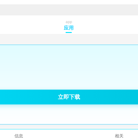
app
应用
立即下载
信息
相关