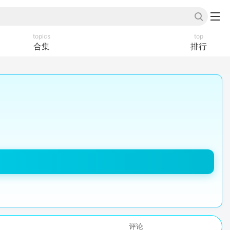
topics
top
合集
排行
评论