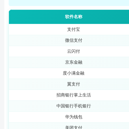
软件名称
支付宝
微信支付
云闪付
京东金融
度小满金融
翼支付
招商银行掌上生活
中国银行手机银行
华为钱包
美团支付