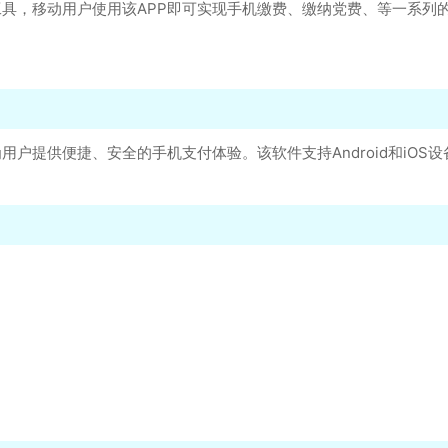
具，移动用户使用该APP即可实现手机缴费、缴纳党费、等一系列
户提供便捷、安全的手机支付体验。该软件支持Android和iO