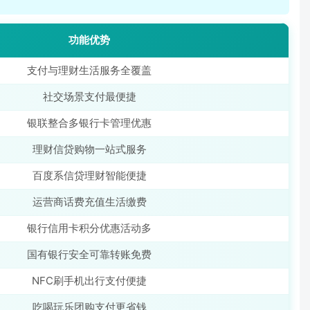
功能优势
支付与理财生活服务全覆盖
社交场景支付最便捷
银联整合多银行卡管理优惠
理财信贷购物一站式服务
百度系信贷理财智能便捷
运营商话费充值生活缴费
银行信用卡积分优惠活动多
国有银行安全可靠转账免费
NFC刷手机出行支付便捷
吃喝玩乐团购支付更省钱