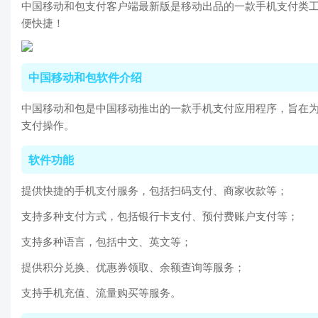
中国移动和包支付客户端最新版是移动出品的一款手机支付类工
便快捷！
中国移动和包软件介绍
中国移动和包是中国移动推出的一款手机支付应用程序，旨在为用
支付操作。
软件功能
提供快捷的手机支付服务，包括扫码支付、商家收款等；
支持多种支付方式，包括银行卡支付、预付费账户支付等；
支持多种语言，包括中文、英文等；
提供积分兑换、优惠券领取、余额查询等服务；
支持手机充值、流量购买等服务。