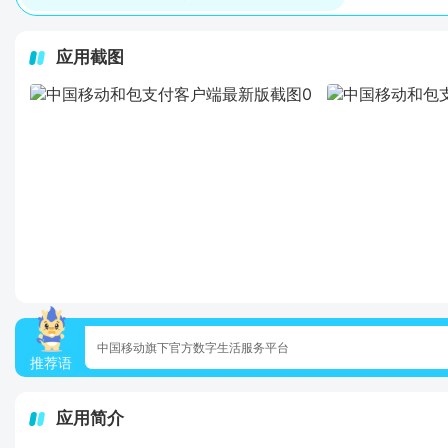
应用截图
中国移动旗下官方数字生活服务平台
推荐语
应用简介