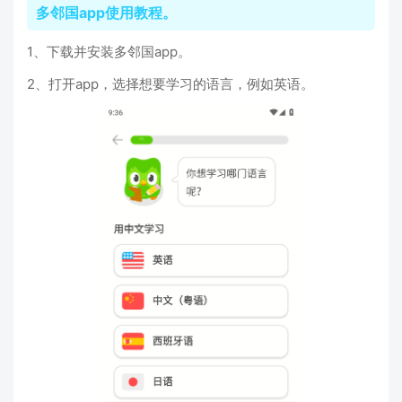
多邻国app使用教程。
1、下载并安装多邻国app。
2、打开app，选择想要学习的语言，例如英语。