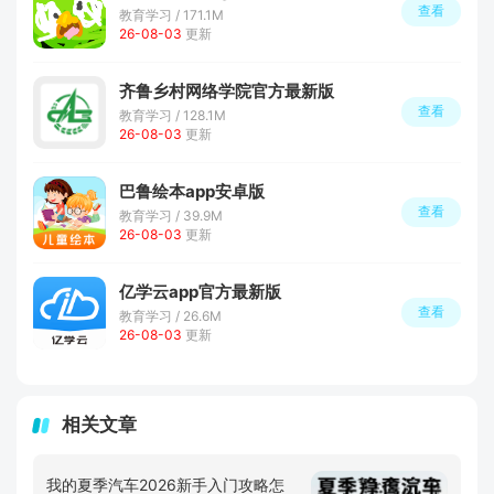
查看
教育学习 / 171.1M
26-08-03
更新
齐鲁乡村网络学院官方最新版
查看
教育学习 / 128.1M
26-08-03
更新
巴鲁绘本app安卓版
查看
教育学习 / 39.9M
26-08-03
更新
亿学云app官方最新版
查看
教育学习 / 26.6M
26-08-03
更新
相关文章
我的夏季汽车2026新手入门攻略怎