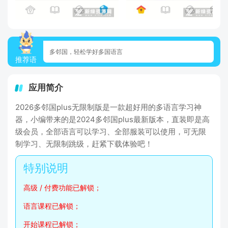
多邻国，轻松学好多国语言
推荐语
应用简介
2026多邻国plus无限制版是一款超好用的多语言学习神
器，小编带来的是2024多邻国plus最新版本，直装即是高
级会员，全部语言可以学习、全部服装可以使用，可无限
制学习、无限制跳级，赶紧下载体验吧！
高级 / 付费功能已解锁；
语言课程已解锁；
开始课程已解锁；