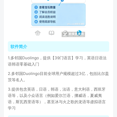
软件简介
1.多邻国Duolingo，提供【39门语言】学习，英语日语法
语韩语零基础入门
2.多邻国Duolingo目前全球用户规模超过3亿，包括比尔盖
茨等名人。
3.提供包含英语，日语，韩语，法语，意大利语，西班牙
语等，以及小众语言（例如爱尔兰语，挪威语，夏威夷
语，斯瓦西里语等），甚至冰与火之歌的龙语等虚拟语言
学习