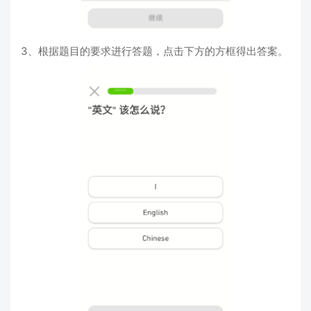
3、根据题目的要求进行答题，点击下方的方框得出答案。