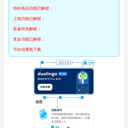
特价商品功能已解锁；
上电功能已解锁；
装备特色解锁；
奖金功能已解锁；
可自动离线下载