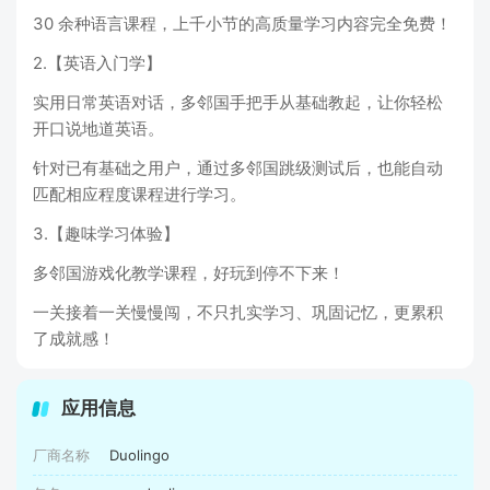
30 余种语言课程，上千小节的高质量学习内容完全免费！
2.【英语入门学】
实用日常英语对话，多邻国手把手从基础教起，让你轻松
开口说地道英语。
针对已有基础之用户，通过多邻国跳级测试后，也能自动
匹配相应程度课程进行学习。
3.【趣味学习体验】
多邻国游戏化教学课程，好玩到停不下来！
一关接着一关慢慢闯，不只扎实学习、巩固记忆，更累积
了成就感！
应用信息
厂商名称
Duolingo