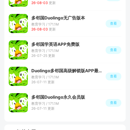
26-08-03
更新
多邻国Duolingo无广告版本
查看
教育学习 / 171.1M
26-08-03
更新
多邻国学英语APP免费版
查看
教育学习 / 171.1M
26-07-25 更新
Duolingo多邻国高级解锁版APP最新版
查看
教育学习 / 171.1M
26-07-11 更新
多邻国Duolingo永久会员版
查看
教育学习 / 171.1M
26-07-11 更新