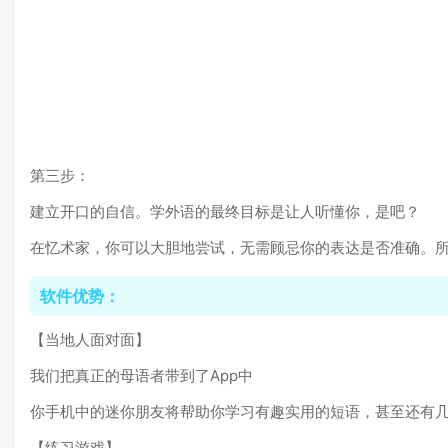
第三步：
建立开口的自信。学外语的最终目标是让人听懂你，是吧？
在忆术家，你可以大胆地尝试，无需顾忌你的表达是否准确。所
软件优势：
【当地人面对面】
我们把真正的母语者带到了App中
你手机中的迷你朋友将帮助你学习有趣实用的短语，甚至还有
【练习游戏】