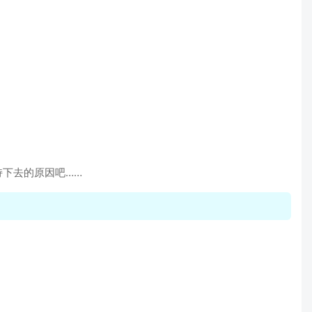
下去的原因吧……