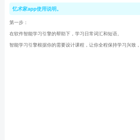
忆术家app使用说明。
第一步：
在软件智能学习引擎的帮助下，学习日常词汇和短语。
智能学习引擎根据你的需要设计课程，让你全程保持学习兴致