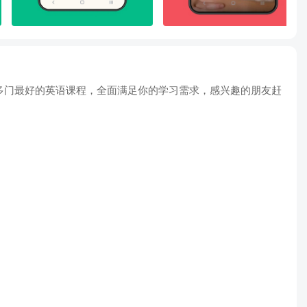
00多门最好的英语课程，全面满足你的学习需求，感兴趣的朋友赶