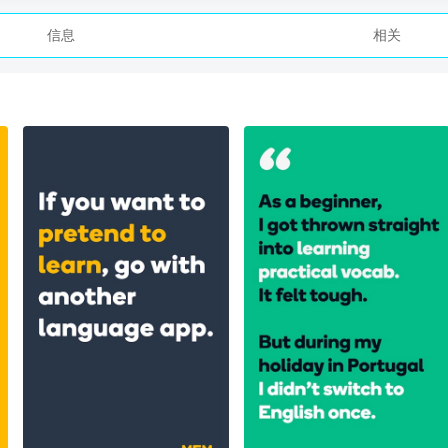
信息
相关