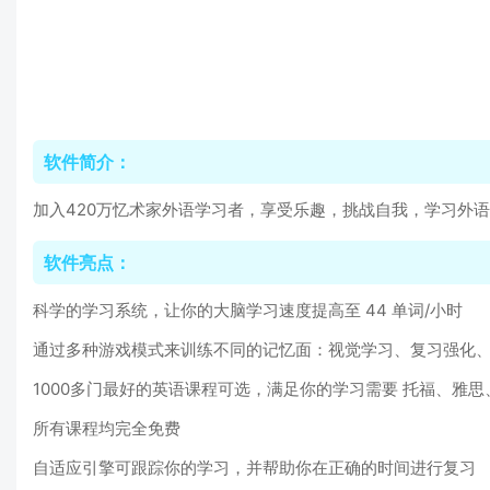
软件简介：
加入420万忆术家外语学习者，享受乐趣，挑战自我，学习外
软件亮点：
科学的学习系统，让你的大脑学习速度提高至 44 单词/小时
通过多种游戏模式来训练不同的记忆面：视觉学习、复习强化
1000多门最好的英语课程可选，满足你的学习需要 托福、雅
所有课程均完全免费
自适应引擎可跟踪你的学习，并帮助你在正确的时间进行复习