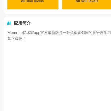
应用简介
Memrise忆术家app官方最新版是一款类似多邻国的多语
紧下载吧！