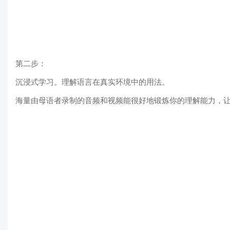
第二步：
沉浸式学习。理解语言在真实环境中的用法。
海量由母语者录制的音频和视频能很好地锻炼你的理解能力，