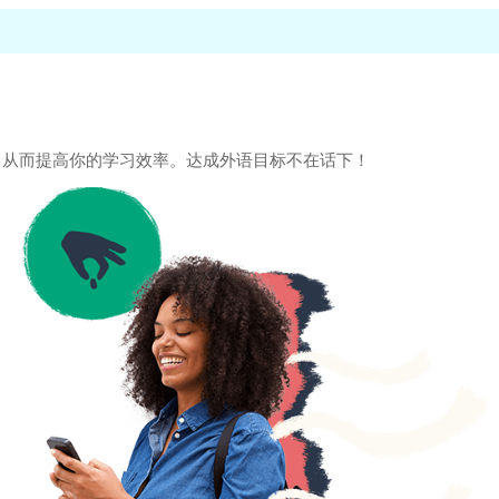
，从而提高你的学习效率。达成外语目标不在话下！