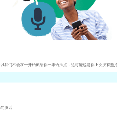
以我们不会在一开始就给你一堆语法点，这可能也是你上次没有坚持
几句脏话