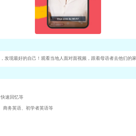
语，发现最好的自己！观看当地人面对面视频，跟着母语者去他们的
、快速回忆等
思、商务英语、初学者英语等