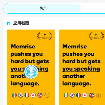
简介
应用截图