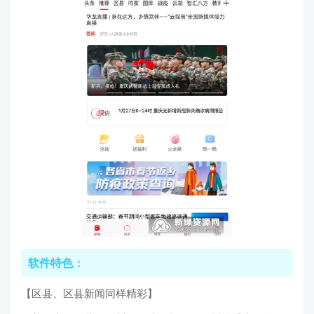
软件特色：
【区县、区县新闻同样精彩】