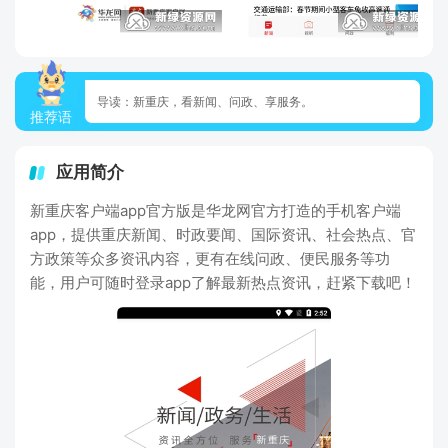
导读：新重庆，看新闻、问政、享服务。
推荐语
应用简介
新重庆客户端app官方版是华龙网官方打造的手机客户端
app，提供重庆新闻、时政要闻、国际资讯、社会热点、官
方政策等众多资讯内容，更有在线问政、便民服务等功
能，用户可随时登录app了解最新热点资讯，赶紧下载吧！