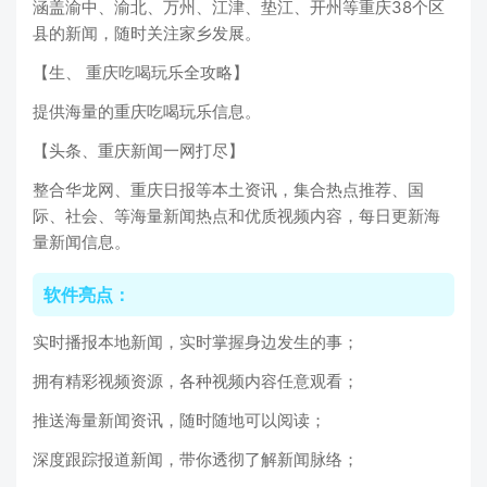
涵盖渝中、渝北、万州、江津、垫江、开州等重庆38个区
县的新闻，随时关注家乡发展。
【生、 重庆吃喝玩乐全攻略】
提供海量的重庆吃喝玩乐信息。
【头条、重庆新闻一网打尽】
整合华龙网、重庆日报等本土资讯，集合热点推荐、国
际、社会、等海量新闻热点和优质视频内容，每日更新海
量新闻信息。
软件亮点：
实时播报本地新闻，实时掌握身边发生的事；
拥有精彩视频资源，各种视频内容任意观看；
推送海量新闻资讯，随时随地可以阅读；
深度跟踪报道新闻，带你透彻了解新闻脉络；