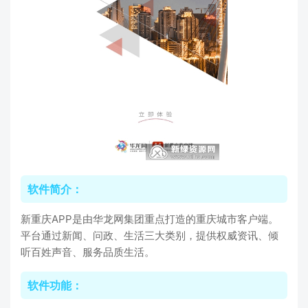
软件简介：
新重庆APP是由华龙网集团重点打造的重庆城市客户端。
平台通过新闻、问政、生活三大类别，提供权威资讯、倾
听百姓声音、服务品质生活。
软件功能：