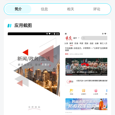
简介
信息
相关
评论
应用截图