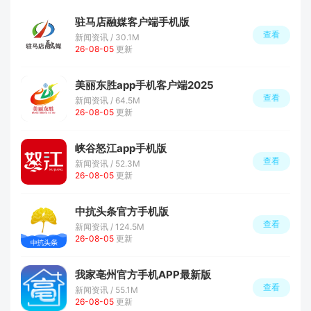
驻马店融媒客户端手机版
查看
新闻资讯 / 30.1M
26-08-05
更新
美丽东胜app手机客户端2025
查看
新闻资讯 / 64.5M
26-08-05
更新
峡谷怒江app手机版
查看
新闻资讯 / 52.3M
26-08-05
更新
中抗头条官方手机版
查看
新闻资讯 / 124.5M
26-08-05
更新
我家亳州官方手机APP最新版
查看
新闻资讯 / 55.1M
26-08-05
更新