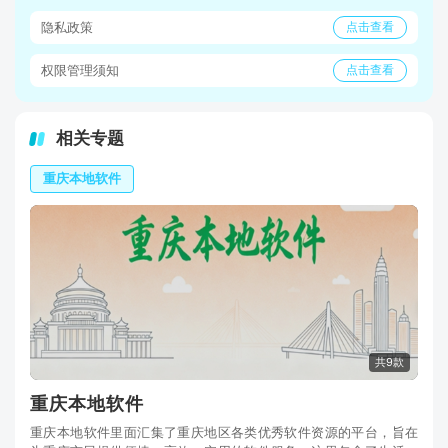
隐私政策
点击查看
权限管理须知
点击查看
相关专题
重庆本地软件
共9款
重庆本地软件
重庆本地软件里面汇集了重庆地区各类优秀软件资源的平台，旨在