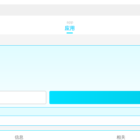
app
应用
信息
相关