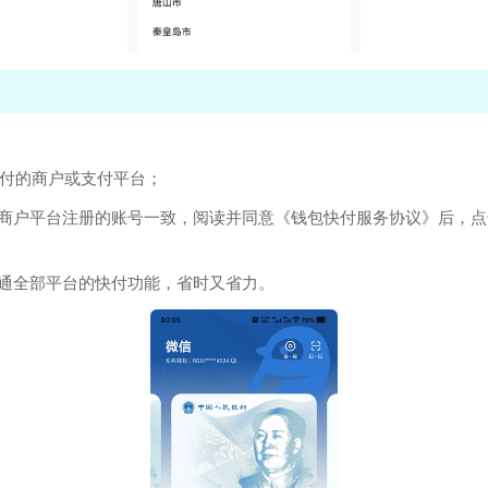
快付的商户或支付平台；
商户平台注册的账号一致，阅读并同意《钱包快付服务协议》后，点击
通全部平台的快付功能，省时又省力。