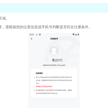
区域。
注册，需根据您的位置信息或手机号判断是否符合注册条件。