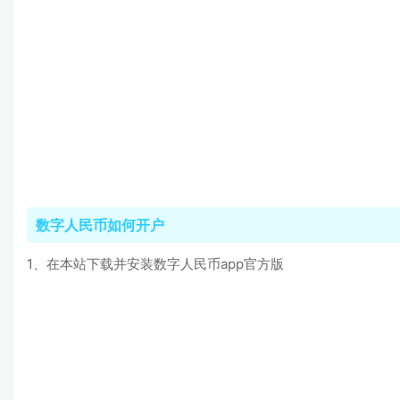
数字人民币如何开户
1、在本站下载并安装数字人民币app官方版