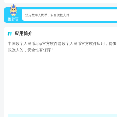
法定数字人民币，安全便捷支付
推荐语
应用简介
中国数字人民币app官方软件是数字人民币官方软件应用，提
很强大的，安全性有保障！