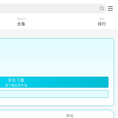
topics
top
合集
排行
安全下载
需下载应用市场
评论