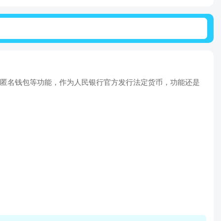
通匿名钱包等功能，作为人民银行官方发行法定货币，功能还是