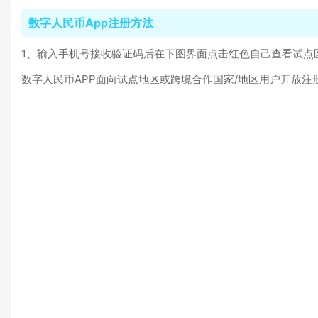
数字人民币App注册方法
1、输入手机号接收验证码后在下图界面点击红色自己查看试点
数字人民币APP面向试点地区或跨境合作国家/地区用户开放