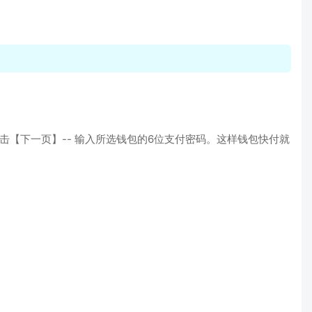
【下一页】-- 输入所选钱包的6位支付密码。这样钱包快付就