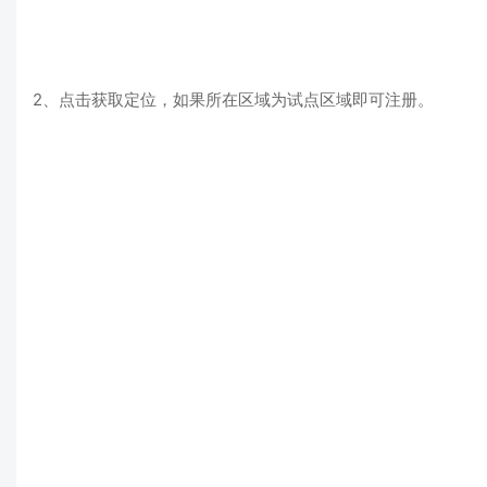
2、点击获取定位，如果所在区域为试点区域即可注册。