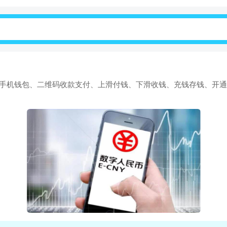
供手机钱包、二维码收款支付、上滑付钱、下滑收钱、充钱存钱、开