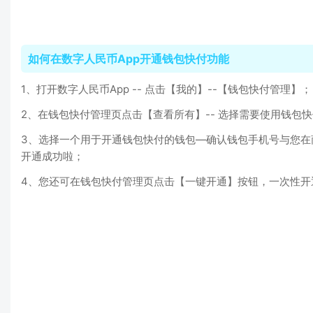
如何在数字人民币App开通钱包快付功能
1、打开数字人民币App -- 点击【我的】--【钱包快付管理】；
2、在钱包快付管理页点击【查看所有】-- 选择需要使用钱包
3、选择一个用于开通钱包快付的钱包—确认钱包手机号与您在
开通成功啦；
4、您还可在钱包快付管理页点击【一键开通】按钮，一次性开