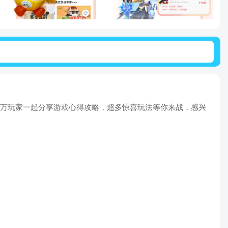
千万玩家一起分享游戏心得攻略，超多惊喜玩法等你来战，感兴