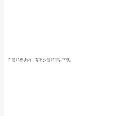
在游戏板块内，有不少游戏可以下载。