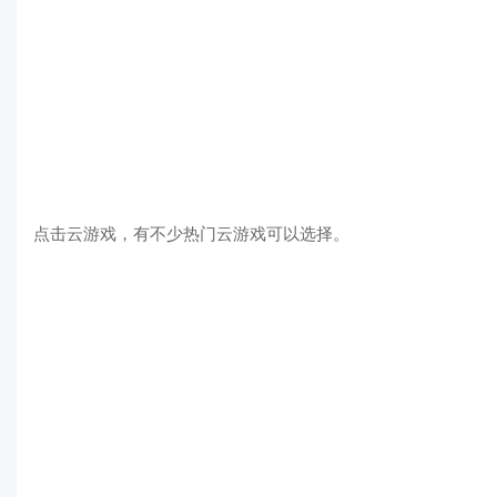
点击云游戏，有不少热门云游戏可以选择。