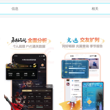
信息
相关