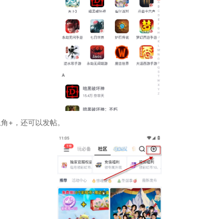
角+，还可以发帖。