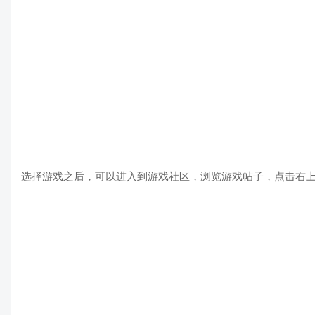
选择游戏之后，可以进入到游戏社区，浏览游戏帖子，点击右上