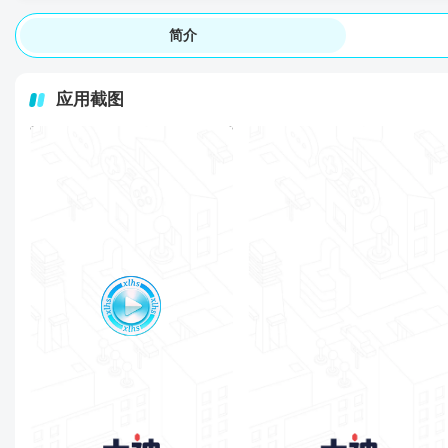
简介
应用截图