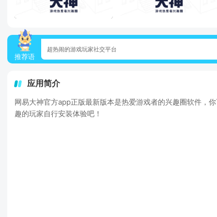
超热闹的游戏玩家社交平台
推荐语
应用简介
网易大神官方app正版最新版本是热爱游戏者的兴趣圈软件，
趣的玩家自行安装体验吧！