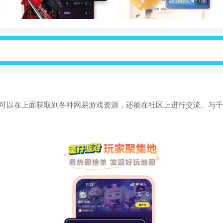
你可以在上面获取到各种网易游戏资源，还能在社区上进行交流、与