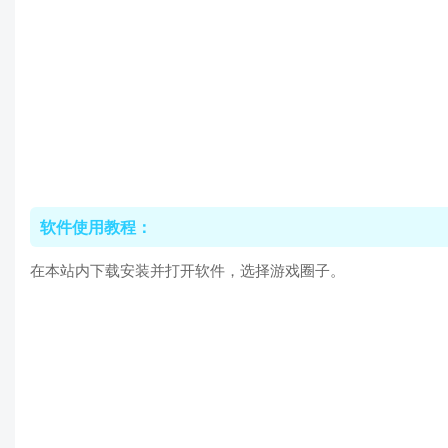
软件使用教程：
在本站内下载安装并打开软件，选择游戏圈子。