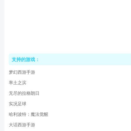
支持的游戏：
梦幻西游手游
率土之滨
无尽的拉格朗日
实况足球
哈利波特：魔法觉醒
大话西游手游