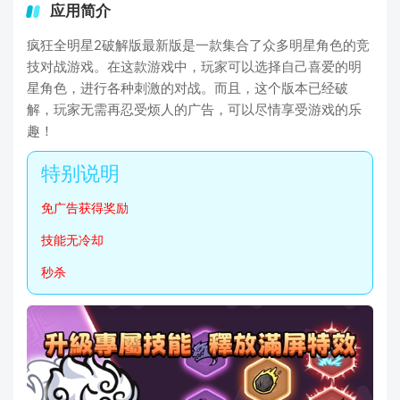
应用简介
疯狂全明星2破解版最新版是一款集合了众多明星角色的竞
技对战游戏。在这款游戏中，玩家可以选择自己喜爱的明
星角色，进行各种刺激的对战。而且，这个版本已经破
解，玩家无需再忍受烦人的广告，可以尽情享受游戏的乐
趣！
免广告获得奖励
技能无冷却
秒杀