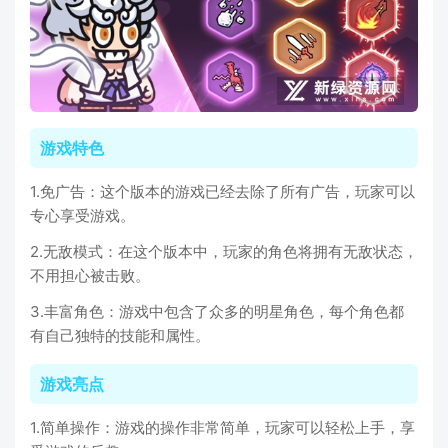
游戏特色
1.免广告：这个版本的游戏已经去除了所有广告，玩家可以
专心享受游戏。
2.无敌模式：在这个版本中，玩家的角色将拥有无敌状态，
不用担心被击败。
3.丰富角色：游戏中包含了众多的明星角色，每个角色都
有自己独特的技能和属性。
游戏亮点
1.简单操作：游戏的操作非常简单，玩家可以轻松上手，享