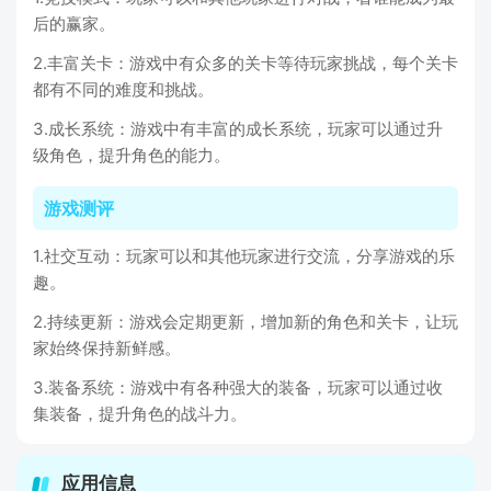
后的赢家。
2.丰富关卡：游戏中有众多的关卡等待玩家挑战，每个关卡
都有不同的难度和挑战。
3.成长系统：游戏中有丰富的成长系统，玩家可以通过升
级角色，提升角色的能力。
游戏测评
1.社交互动：玩家可以和其他玩家进行交流，分享游戏的乐
趣。
2.持续更新：游戏会定期更新，增加新的角色和关卡，让玩
家始终保持新鲜感。
3.装备系统：游戏中有各种强大的装备，玩家可以通过收
集装备，提升角色的战斗力。
应用信息