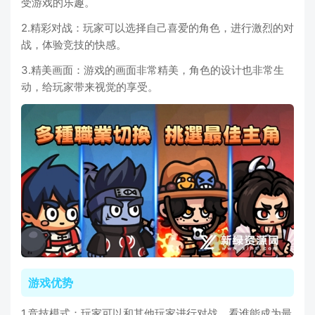
受游戏的乐趣。
2.精彩对战：玩家可以选择自己喜爱的角色，进行激烈的对
战，体验竞技的快感。
3.精美画面：游戏的画面非常精美，角色的设计也非常生
动，给玩家带来视觉的享受。
游戏优势
1.竞技模式：玩家可以和其他玩家进行对战，看谁能成为最