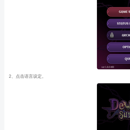
2、点击语言设定。