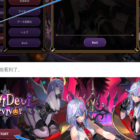
能看到了。