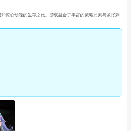
展开惊心动魄的生存之旅。游戏融合了丰富的策略元素与紧张刺