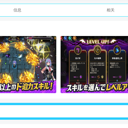
信息
相关