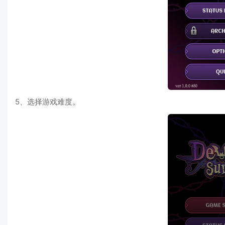
5、选择游戏难度。