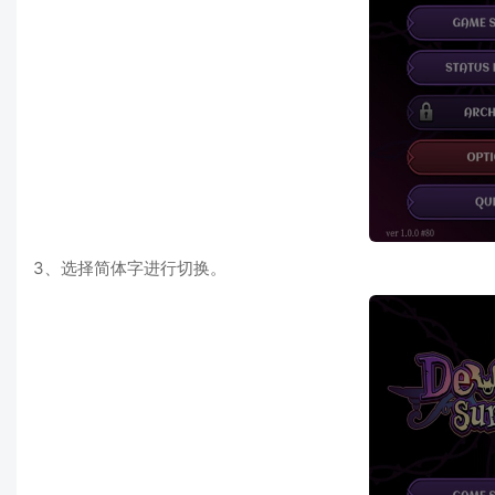
3、选择简体字进行切换。