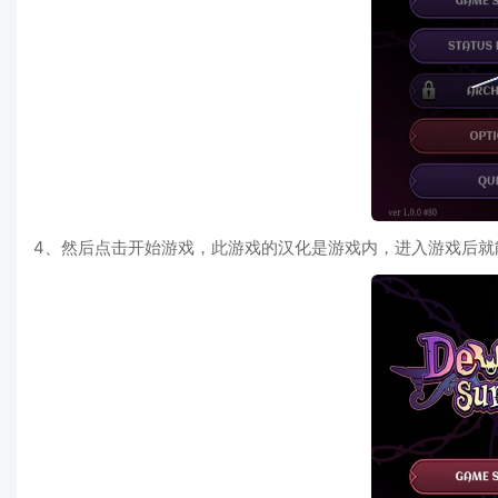
4、然后点击开始游戏，此游戏的汉化是游戏内，进入游戏后就