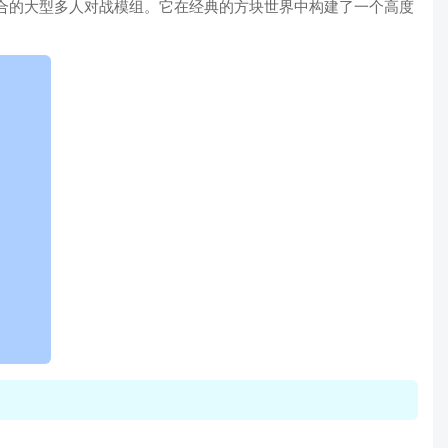
深度融合的大型多人对战模组。它在经典的方块世界中构建了一个高度