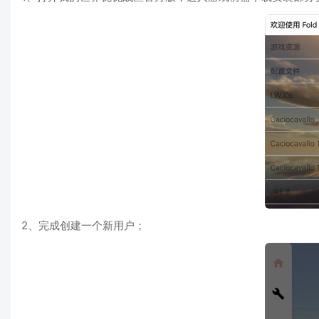
2、完成创建一个新用户；