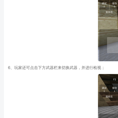
6、玩家还可点击下方武器栏来切换武器，并进行检视；