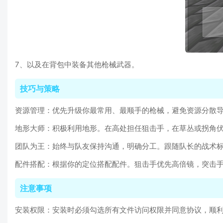
7、以及在背包中装备其他枪械武器。
技巧与策略
资源管理：优先升级你最常用、最顺手的枪械，避免资源分散
地形大师：积极利用地形。在高处担任狙击手，在草丛或拐角
团队为王：始终与队友保持沟通，明确分工。跟随队长的战术
配件搭配：根据你的定位搭配配件。狙击手优先高倍镜，突击
注意事项
安装权限：安装时必须勾选所有文件访问权限并同意协议，顺