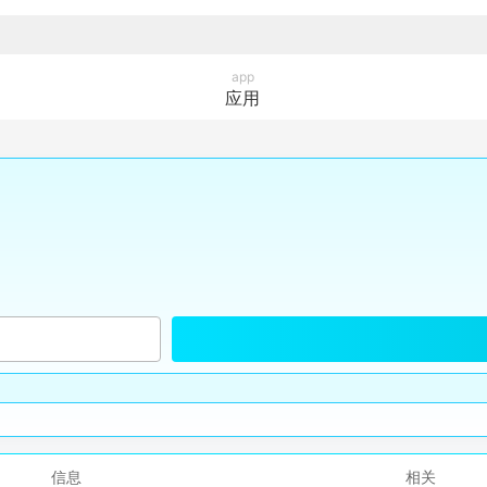
app
应用
信息
相关