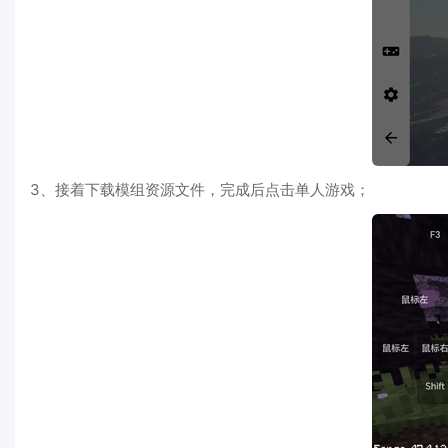
3、接着下载模组资源文件，完成后点击单人游戏；