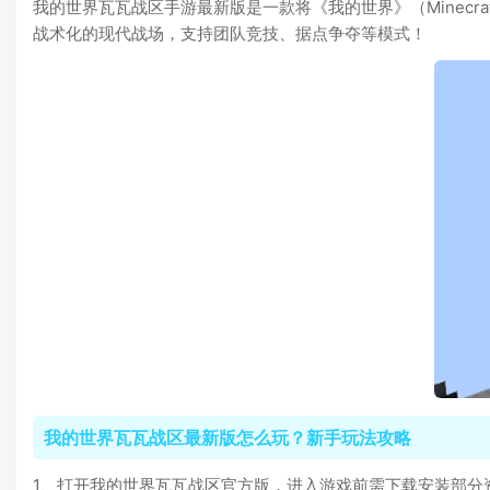
我的世界瓦瓦战区手游最新版是一款将《我的世界》（Minecr
战术化的现代战场，支持团队竞技、据点争夺等模式！
我的世界瓦瓦战区最新版怎么玩？新手玩法攻略
1、打开我的世界瓦瓦战区官方版，进入游戏前需下载安装部分