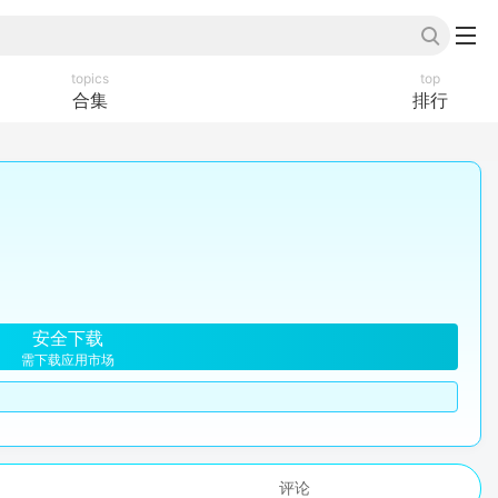
topics
top
合集
排行
安全下载
需下载应用市场
评论