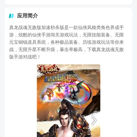
应用简介
真龙战魂无敌版加速秒杀版是一款仙侠风格类角色养成手
游，炫酷的仙侠手游闯关游戏玩法，无限技能装备、无限
元宝铜钱道具系统，各种极品装备、历练游戏玩法等你来
战，无限升星不断升级，暴击率极高，下载真龙战魂无敌
版手游对战吧！