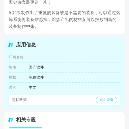
离史诗套装更进一步；
5.如果制作出了重复的装备或是不需要的装备，可以通过熔
炼系统将装备熔炼掉，熔炼产出的材料又可以投放到新的
装备制作中来。
应用信息
厂商名称
性质
国产软件
授权
免费软件
语言
中文
隐私政策
点击查看
相关专题