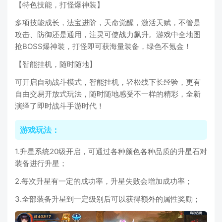
【特色技能，打怪爆神装】
多项技能成长，法宝进阶，天命觉醒，激活天赋，不管是
攻击、防御还是通用，注灵可使战力飙升。游戏中全地图
抢BOSS爆神装，打怪即可获海量装备，绿色不氪金！
【智能挂机，随时随地】
可开启自动战斗模式，智能挂机，轻松线下长经验，更有
自由交易开放式玩法，随时随地感受不一样的精彩，全新
演绎了即时战斗手游时代！
游戏玩法：
1.升星系统20级开启，可通过各种颜色各种品质的升星石对
装备进行升星；
2.每次升星有一定的成功率，升星失败会增加成功率；
3.全部装备升星到一定级别后可以获得额外的属性奖励；