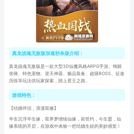
真龙战魂无敌版加速秒杀版介绍：
真龙战魂无敌版是一款大型3D仙魔风格ARPG手游。绚丽
坐骑、特色宠物、逆天神器、极品装备、超级BOSS、征途
历练等玩法供玩家探索，踏上君王之路。
游戏特色：
【结婚伴侣，浪漫双修】
半生沉浮半生缘，双界梦绕续仙缘，前世约，今生盟，仙
缘系统的开启，在游戏中体验一把结婚生娃的美妙感觉！