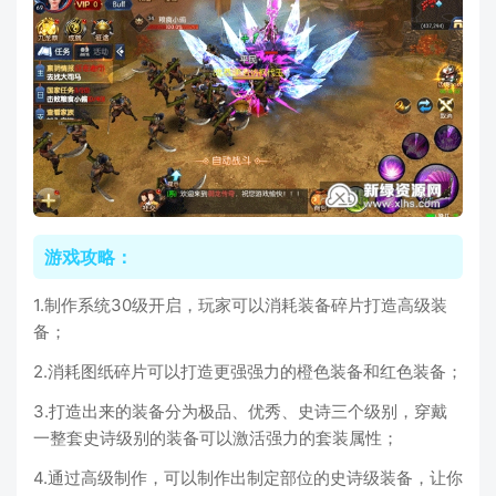
游戏攻略：
1.制作系统30级开启，玩家可以消耗装备碎片打造高级装
备；
2.消耗图纸碎片可以打造更强强力的橙色装备和红色装备；
3.打造出来的装备分为极品、优秀、史诗三个级别，穿戴
一整套史诗级别的装备可以激活强力的套装属性；
4.通过高级制作，可以制作出制定部位的史诗级装备，让你