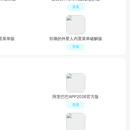
查看
内置菜单版
饥饿的外星人内置菜单破解版
查看
阿里巴巴APP2026官方版
查看