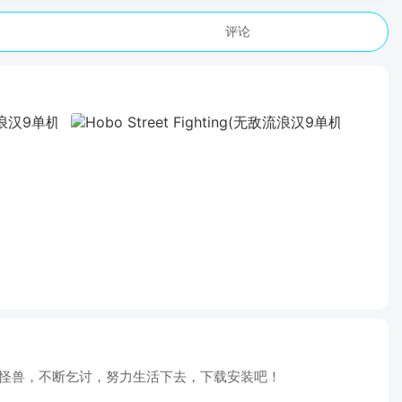
评论
怪兽，不断乞讨，努力生活下去，下载安装吧！