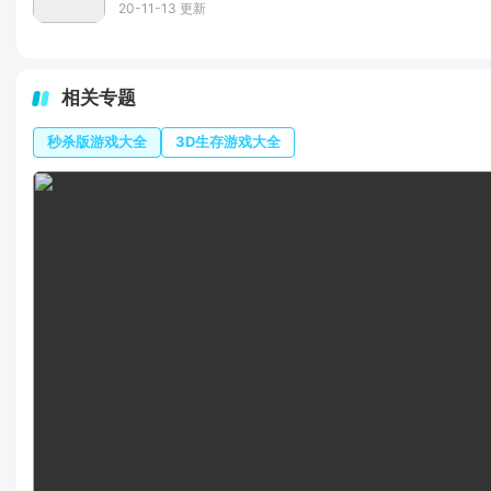
20-11-13 更新
相关专题
秒杀版游戏大全
3D生存游戏大全