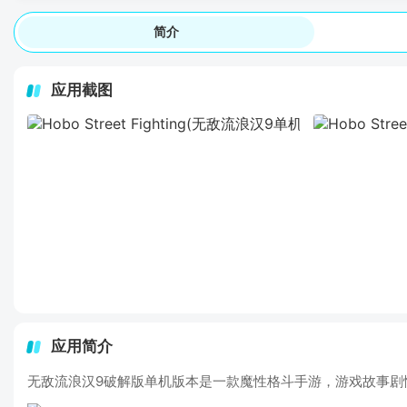
简介
应用截图
应用简介
无敌流浪汉9破解版单机版本是一款魔性格斗手游，游戏故事剧