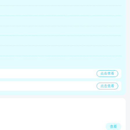
点击查看
点击查看
查看