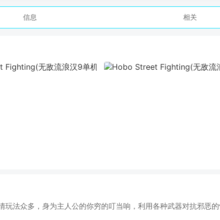
信息
相关
情玩法众多，身为主人公的你穷的叮当响，利用各种武器对抗邪恶的