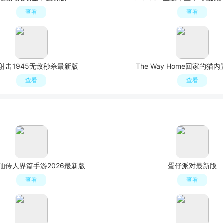
查看
查看
射击1945无敌秒杀最新版
The Way Home回家的猫
查看
查看
仙传人界篇手游2026最新版
蛋仔派对最新版
查看
查看