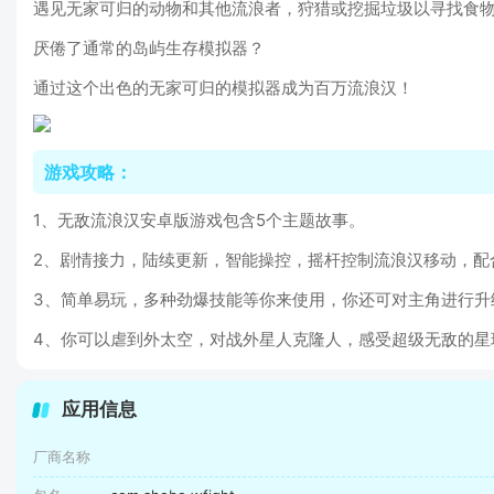
遇见无家可归的动物和其他流浪者，狩猎或挖掘垃圾以寻找食
厌倦了通常的岛屿生存模拟器？
通过这个出色的无家可归的模拟器成为百万流浪汉！
游戏攻略：
1、无敌流浪汉安卓版游戏包含5个主题故事。
2、剧情接力，陆续更新，智能操控，摇杆控制流浪汉移动，配
3、简单易玩，多种劲爆技能等你来使用，你还可对主角进行升
4、你可以虐到外太空，对战外星人克隆人，感受超级无敌的星
应用信息
厂商名称