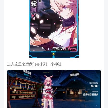
进入这里之后我们会来到一个神社