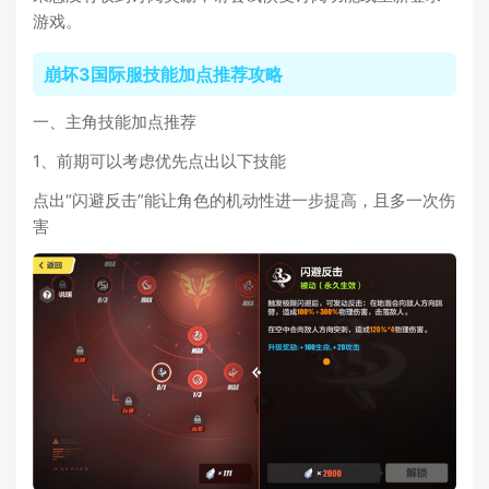
游戏。
崩坏3国际服技能加点推荐攻略
一、主角技能加点推荐
1、前期可以考虑优先点出以下技能
点出“闪避反击”能让角色的机动性进一步提高，且多一次伤
害