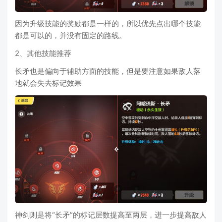
因为升级技能的奖励都是一样的，所以优先点出哪个技能
都是可以的，并没有固定的路线。
2、其他技能推荐
长矛也是偏向于辅助方面的技能，但是要注意如果敌人落
地就会失去标记效果
神剑则是将“长矛”的标记层数提高至两层，进一步提高敌人