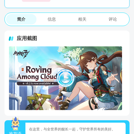
简介
信息
相关
评论
应用截图
在这里，与全世界的舰长一起，守护世界所有的美好。
推荐语