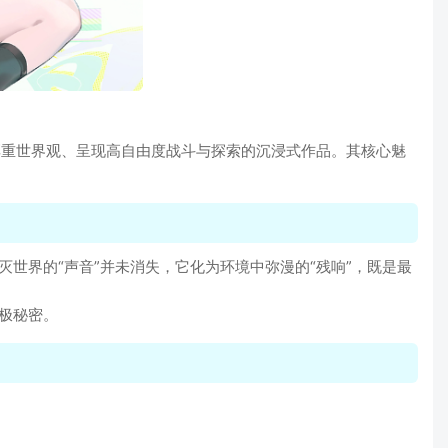
厚重世界观、呈现高自由度战斗与探索的沉浸式作品。其核心魅
灭世界的“声音”并未消失，它化为环境中弥漫的“残响”，既是最
终极秘密。