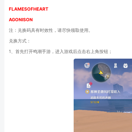
FLAMESOFHEART
AGONISON
注：兑换码具有时效性，请尽快领取使用。
兑换方式：
1、首先打开鸣潮手游，进入游戏后点击右上角按钮；