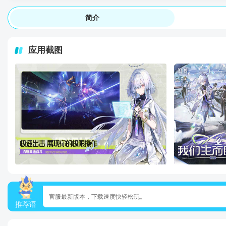
简介
应用截图
官服最新版本，下载速度快轻松玩。
推荐语