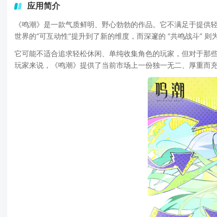
应用简介
《鸣潮》是一款气质鲜明、野心勃勃的作品。它不满足于提供轻快
世界的“可互动性”提升到了新的维度，而深邃的 “共鸣战斗” 
它可能不适合追求轻松休闲、单纯收集角色的玩家，但对于那
玩家来说，《鸣潮》提供了当前市场上一份独一无二、厚重而