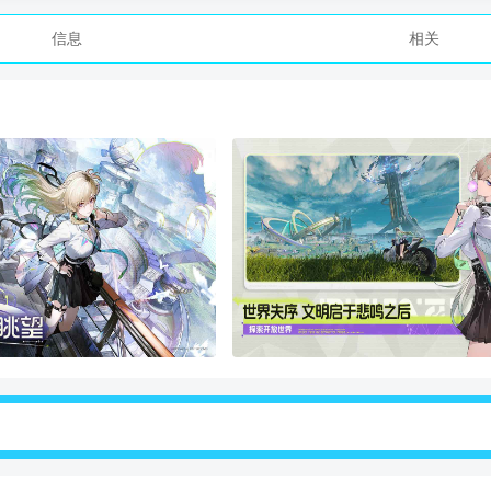
信息
相关