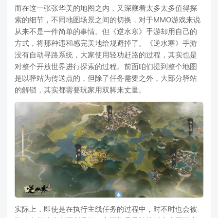
而在这一张张华美的地图之内，又深藏着太多太多值得探
索的细节，不同地图场景之间的切换，对于MMO游戏来说
从来不是一件简单的事情。但《逆水寒》手游却用自己的
方式，将那种违和感完美地给规避掉了。《逆水寒》手游
没有自动寻路系统，大家使用轻功赶路的过程，其实也是
对整个开放世界进行探索的过程。前面咱们提到整个地图
是以驿站为传送点的，但除了任务需要之外，大部分驿站
的解锁，其实都需要玩家用双脚来丈量。
实际上，即使是在执行主线任务的过程中，时不时也会被