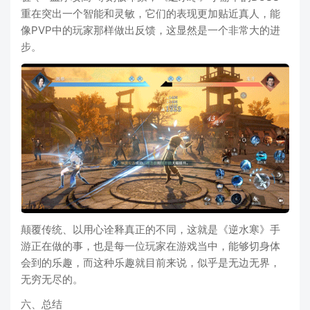
重在突出一个智能和灵敏，它们的表现更加贴近真人，能
像PVP中的玩家那样做出反馈，这显然是一个非常大的进
步。
颠覆传统、以用心诠释真正的不同，这就是《逆水寒》手
游正在做的事，也是每一位玩家在游戏当中，能够切身体
会到的乐趣，而这种乐趣就目前来说，似乎是无边无界，
无穷无尽的。
六、总结