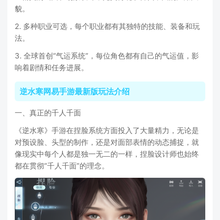
貌。
2. 多种职业可选，每个职业都有其独特的技能、装备和玩
法。
3. 全球首创“气运系统”，每位角色都有自己的气运值，影
响着剧情和任务进展。
逆水寒网易手游最新版玩法介绍
一、真正的千人千面
《逆水寒》手游在捏脸系统方面投入了大量精力，无论是
对预设脸、头型的制作，还是对面部表情的动态捕捉，就
像现实中每个人都是独一无二的一样，捏脸设计师也始终
都在贯彻“千人千面”的理念。