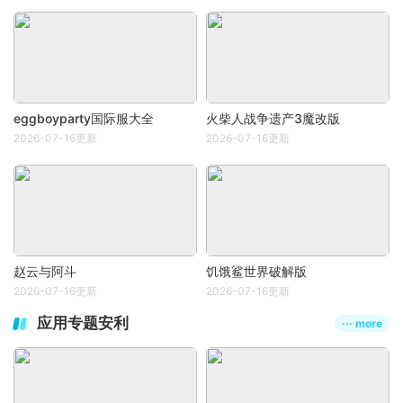
eggboyparty国际服大全
火柴人战争遗产3魔改版
2026-07-16更新
2026-07-16更新
赵云与阿斗
饥饿鲨世界破解版
2026-07-16更新
2026-07-16更新
应用专题安利
··· more