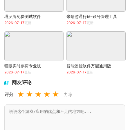
塔罗牌免费测试软件
米哈游通行证-账号管理工具
2026-07-17
更新
2026-07-17
更新
猫眼实时票房专业版
智能遥控软件万能通用版
2026-07-17
更新
2026-07-17
更新
网友评论
★
★
★
★
★
评分
力荐