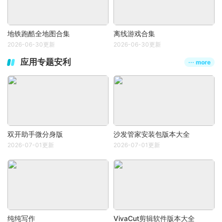
地铁跑酷全地图合集
离线游戏合集
2026-06-30更新
2026-06-30更新
应用专题安利
··· more
双开助手微分身版
沙发管家安装包版本大全
2026-07-01更新
2026-07-01更新
纯纯写作
VivaCut剪辑软件版本大全