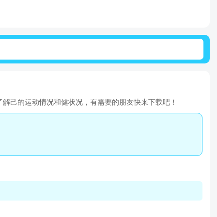
户了解己的运动情况和健状况，有需要的朋友快来下载吧！