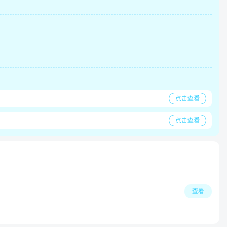
点击查看
点击查看
查看