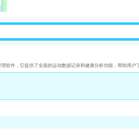
健康管理软件，它提供了全面的运动数据记录和健康分析功能，帮助用