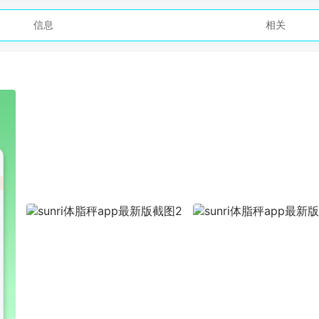
信息
相关