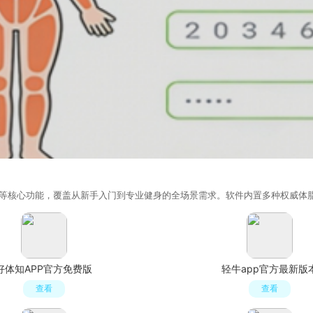
等核心功能，覆盖从新手入门到专业健身的全场景需求。软件内置多种权威体
好体知APP官方免费版
轻牛app官方最新版
查看
查看