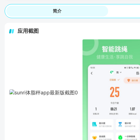
简介
应用截图