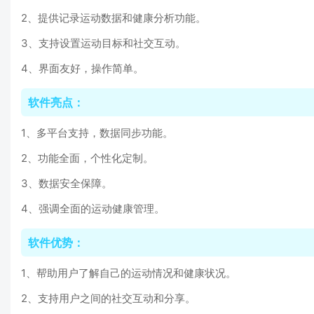
2、提供记录运动数据和健康分析功能。
3、支持设置运动目标和社交互动。
4、界面友好，操作简单。
软件亮点：
1、多平台支持，数据同步功能。
2、功能全面，个性化定制。
3、数据安全保障。
4、强调全面的运动健康管理。
软件优势：
1、帮助用户了解自己的运动情况和健康状况。
2、支持用户之间的社交互动和分享。