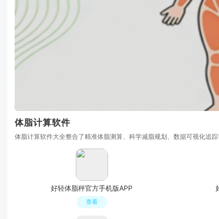
体脂计算软件
体脂计算软件大全整合了精准体脂测算、科学减脂规划、数据可视化追踪
好轻体脂秤官方手机版APP
查看