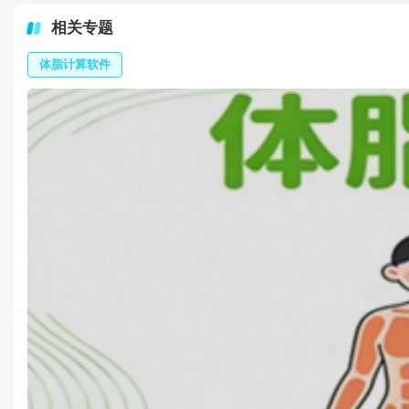
相关专题
体脂计算软件