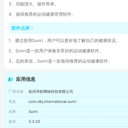
3、功能强大、操作简单。
4、值得推荐的运动健康管理软件。
软件点评：
1、通过使用Sunri，用户可以更好地了解自己的健康状况。
2、Sunri是一款用户体验非常好的运动健康软件。
3、总的来说，Sunri是一款值得推荐的运动健康软件。
应用信息
厂商名称
杭州寻联网络科技有限公司
包名
com.xlkj.international.sunri
名称
Sunri
版本
3.3.20