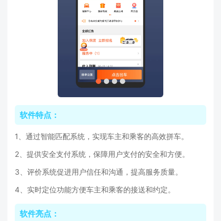
软件特点：
1、通过智能匹配系统，实现车主和乘客的高效拼车。
2、提供安全支付系统，保障用户支付的安全和方便。
3、评价系统促进用户信任和沟通，提高服务质量。
4、实时定位功能方便车主和乘客的接送和约定。
软件亮点：