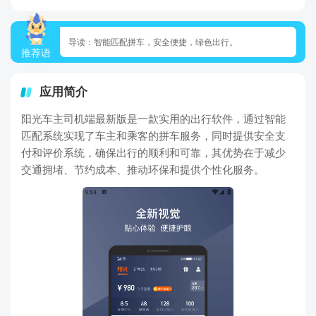
导读：智能匹配拼车，安全便捷，绿色出行。
推荐语
应用简介
阳光车主司机端最新版是一款实用的出行软件，通过智能
匹配系统实现了车主和乘客的拼车服务，同时提供安全支
付和评价系统，确保出行的顺利和可靠，其优势在于减少
交通拥堵、节约成本、推动环保和提供个性化服务。