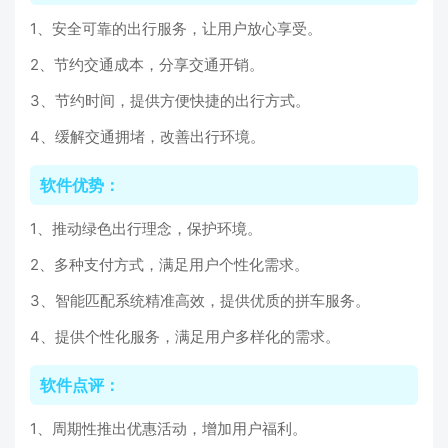
1、安全可靠的出行服务，让用户放心享受。
2、节约交通成本，分享交通开销。
3、节约时间，提供方便快捷的出行方式。
4、缓解交通拥堵，改善出行环境。
软件优势：
1、推动绿色出行理念，保护环境。
2、多种支付方式，满足用户个性化需求。
3、智能匹配系统精准高效，提供优质的拼车服务。
4、提供个性化服务，满足用户多样化的需求。
软件点评：
1、周期性推出优惠活动，增加用户福利。