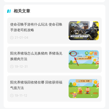
相关文章
使命召唤手游有什么玩法 使命召唤
手游老司机攻略
21-01-04
阳光养猪场怎么兑换猪肉 养猪场兑
换猪肉方法
19-12-31
阳光养猪场回收猪在哪 回收获得福
气值方法
19-11-12