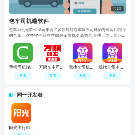
共5款
包车司机端软件
包车司机端软件里面集合了多款针对包车服务司机的专业应用程序
的合集。这些软件旨在帮助包车司机更高效地管理订单，优化路
线，提供客户服务，并增加收入。探索我们的包车司
曹操司机端最新版本
万顺车主司机端最新版本
我找车司机端app最新版
我找车货主版app最新版
查看
查看
查看
查看
同一开发者
阳光出行司机端接单版