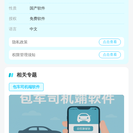
性质
国产软件
授权
免费软件
语言
中文
隐私政策
点击查看
权限管理须知
点击查看
相关专题
包车司机端软件