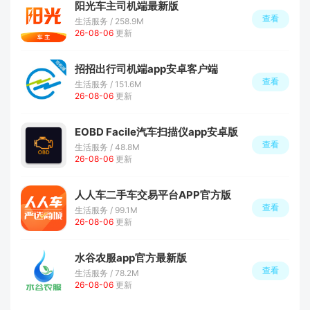
阳光车主司机端最新版
查看
生活服务 / 258.9M
26-08-06
更新
招招出行司机端app安卓客户端
查看
生活服务 / 151.6M
26-08-06
更新
EOBD Facile汽车扫描仪app安卓版
查看
生活服务 / 48.8M
26-08-06
更新
人人车二手车交易平台APP官方版
查看
生活服务 / 99.1M
26-08-06
更新
水谷农服app官方最新版
查看
生活服务 / 78.2M
26-08-06
更新