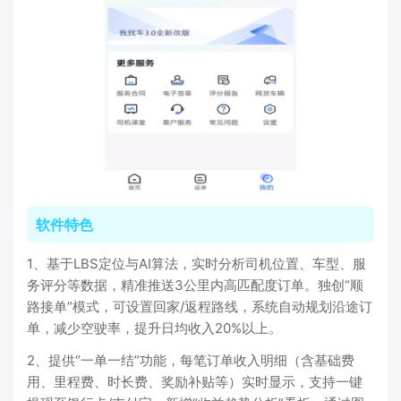
软件特色
1、基于LBS定位与AI算法，实时分析司机位置、车型、服
务评分等数据，精准推送3公里内高匹配度订单。独创“顺
路接单”模式，可设置回家/返程路线，系统自动规划沿途订
单，减少空驶率，提升日均收入20%以上。
2、提供“一单一结”功能，每笔订单收入明细（含基础费
用、里程费、时长费、奖励补贴等）实时显示，支持一键