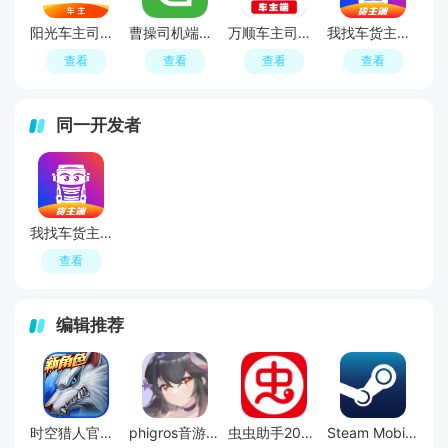
阳光车主司机端最新版
曹操司机端最新版本
万顺车主司机端最新版本
我找车货主版app最新版
查看
查看
查看
查看
同一开发者
我找车货主版app最新版
查看
编辑推荐
时空猎人官方最新版本
phigros音游官方版
虫虫助手2026年最新版安装包
Steam Mobile手机端安卓版