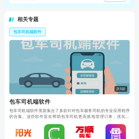
相关专题
包车司机端软件
共5款
包车司机端软件
包车司机端软件里面集合了多款针对包车服务司机的专业应用程序
的合集。这些软件旨在帮助包车司机更高效地管理订单，优化路
线，提供客户服务，并增加收入。探索我们的包车司