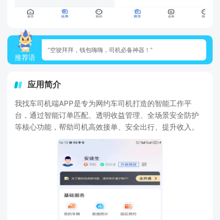
“空驶拜拜，钱包嗨嗨，司机必备神器！”
推荐语
应用简介
我找车司机端APP是专为网约车司机打造的智能工作平
台，通过智能订单匹配、透明收益管理、全场景安全防护
等核心功能，帮助司机高效接单、安全出行、提升收入。