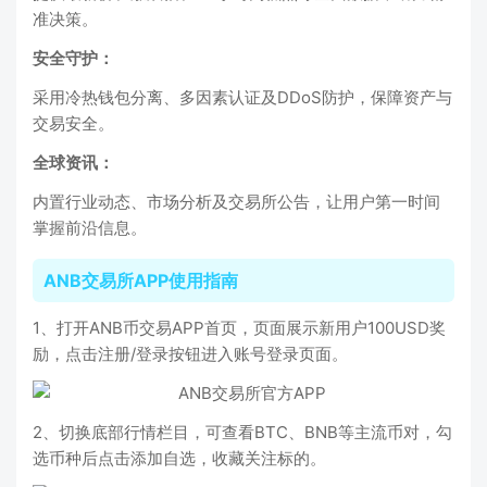
准决策。
安全守护：
采用冷热钱包分离、多因素认证及DDoS防护，保障资产与
交易安全。
全球资讯：
内置行业动态、市场分析及交易所公告，让用户第一时间
掌握前沿信息。
ANB交易所APP使用指南
1、打开ANB币交易APP首页，页面展示新用户100USD奖
励，点击注册/登录按钮进入账号登录页面。
2、切换底部行情栏目，可查看BTC、BNB等主流币对，勾
选币种后点击添加自选，收藏关注标的。