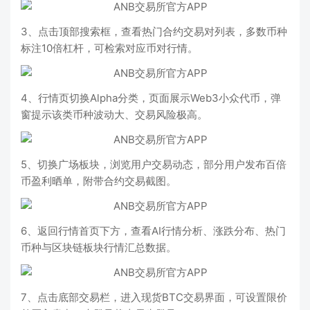
3、点击顶部搜索框，查看热门合约交易对列表，多数币种
标注10倍杠杆，可检索对应币对行情。
4、行情页切换Alpha分类，页面展示Web3小众代币，弹
窗提示该类币种波动大、交易风险极高。
5、切换广场板块，浏览用户交易动态，部分用户发布百倍
币盈利晒单，附带合约交易截图。
6、返回行情首页下方，查看AI行情分析、涨跌分布、热门
币种与区块链板块行情汇总数据。
7、点击底部交易栏，进入现货BTC交易界面，可设置限价