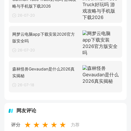
略与手机版下载2026
26-07-20
网梦云电脑app下载安装2026官方
版安全吗
26-07-20
森林怪兽Gevaudan是什么2026真
实揭秘
26-07-18
网友评论
★
★
★
★
★
评分
力荐