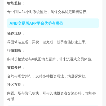
智能监控：
专业团队24小时系统监控，确保交易稳定流畅运行。
ANB交易所APP平台优势有哪些
操作流畅：
界面简洁直观，买卖一键完成，新手也能快速上手。
行情刺激：
实时价格波动与K线图动态更新，带来沉浸式交易体验。
策略多样：
合约与现货并行，支持多种投资玩法，满足探索欲。
社区互动：
内置广场与资讯板块，可与其他投资者交流心得，增加参
与感。