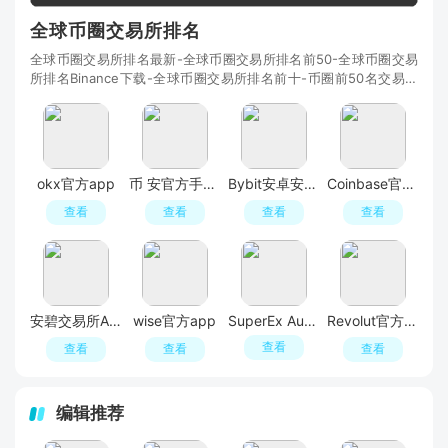
全球币圈交易所排名
全球币圈交易所排名最新-全球币圈交易所排名前50-全球币圈交易
所排名Binance下载-全球币圈交易所排名前十-币圈前50名交易所
排行榜-全球排名前10的币交易所-全球知名币交易所
okx官方app
币 安官方手机版
Bybit安卓安装包
Coinbase官方交易平台
查看
查看
查看
查看
安碧交易所APP官方最新版
wise官方app
SuperEx Authenticator
Revolut官方app
查看
查看
查看
查看
编辑推荐