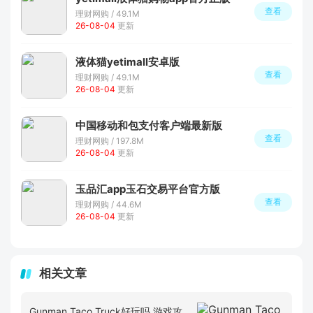
查看
理财网购 / 49.1M
26-08-04
更新
液体猫yetimall安卓版
查看
理财网购 / 49.1M
26-08-04
更新
中国移动和包支付客户端最新版
查看
理财网购 / 197.8M
26-08-04
更新
玉品汇app玉石交易平台官方版
查看
理财网购 / 44.6M
26-08-04
更新
相关文章
Gunman Taco Truck好玩吗 游戏攻