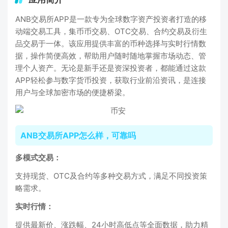
ANB交易所APP是一款专为全球数字资产投资者打造的移
动端交易工具，集币币交易、OTC交易、合约交易及衍生
品交易于一体。该应用提供丰富的币种选择与实时行情数
据，操作简便高效，帮助用户随时随地掌握市场动态、管
理个人资产。无论是新手还是资深投资者，都能通过这款
APP轻松参与数字货币投资，获取行业前沿资讯，是连接
用户与全球加密市场的便捷桥梁。
ANB交易所APP怎么样，可靠吗
多模式交易：
支持现货、OTC及合约等多种交易方式，满足不同投资策
略需求。
实时行情：
提供最新价、涨跌幅、24小时高低点等全面数据，助力精