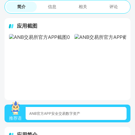
简介
信息
相关
评论
应用截图
ANB官方APP安全交易数字资产
推荐语
应用简介