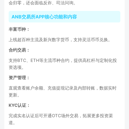
会归零，还会面临反诈、司法问询。
ANB交易所APP核心功能和内容
丰富币种：
上线超百种主流及新兴数字货币，支持灵活币币兑换。
合约交易：
支持BTC、ETH等主流币种合约，提供高杠杆与定制化投
资选项。
资产管理：
直观查看账户余额、充值提现记录及内部转账，数据实时
更新。
KYC认证：
完成实名认证后可开通OTC场外交易，拓展更多投资渠
道。