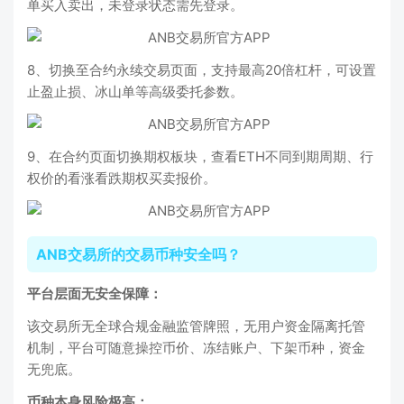
单买入卖出，未登录状态需先登录。
8、切换至合约永续交易页面，支持最高20倍杠杆，可设置
止盈止损、冰山单等高级委托参数。
9、在合约页面切换期权板块，查看ETH不同到期周期、行
权价的看涨看跌期权买卖报价。
ANB交易所的交易币种安全吗？
平台层面无安全保障：
该交易所无全球合规金融监管牌照，无用户资金隔离托管
机制，平台可随意操控币价、冻结账户、下架币种，资金
无兜底。
币种本身风险极高：