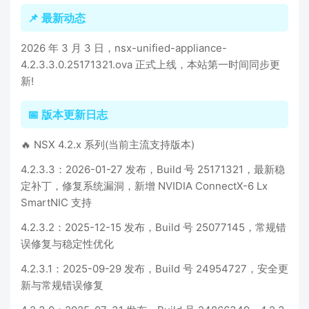
📌 最新动态
2026 年 3 月 3 日，nsx-unified-appliance-
4.2.3.3.0.25171321.ova 正式上线，本站第一时间同步更
新!
📅 版本更新日志
🔥 NSX 4.2.x 系列(当前主流支持版本)
4.2.3.3：2026-01-27 发布，Build 号 25171321，最新稳
定补丁，修复系统漏洞，新增 NVIDIA ConnectX-6 Lx
SmartNIC 支持
4.2.3.2：2025-12-15 发布，Build 号 25077145，常规错
误修复与稳定性优化
4.2.3.1：2025-09-29 发布，Build 号 24954727，安全更
新与常规错误修复