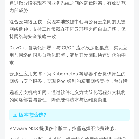
通过微分段实现不同业务系统之间的逻辑隔离，有效防范
内部威胁
混合云网络互联：实现本地数据中心与公有云之间的无缝
网络延伸，支持工作负载在不同云环境之间自由迁移，保
持网络与安全策略一致
DevOps 自动化部署：与 CI/CD 流水线深度集成，实现应
用与网络的同步自动化部署，满足开发团队快速迭代的需
求
云原生应用支撑：为 Kubernetes 等容器平台提供原生的
网络与安全服务，实现 Pod 级别的精细网络管控与微分段
远程分支机构组网：通过软件定义方式简化远程分支机构
的网络部署与管理，降低硬件成本与运维复杂度
📊 版本怎么选?
VMware NSX 提供多个版本，按需选择不浪费钱💰：