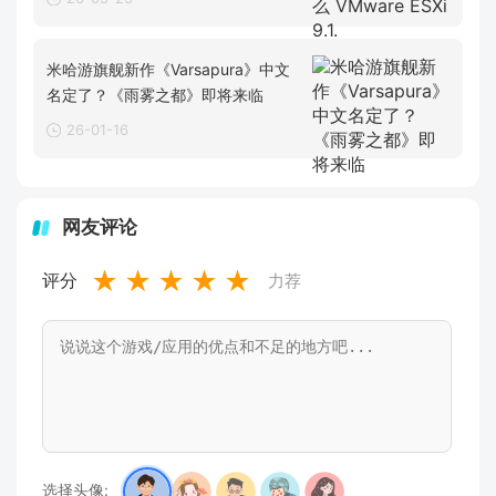
米哈游旗舰新作《Varsapura》中文
名定了？《雨雾之都》即将来临
26-01-16
网友评论
★
★
★
★
★
评分
力荐
选择头像: