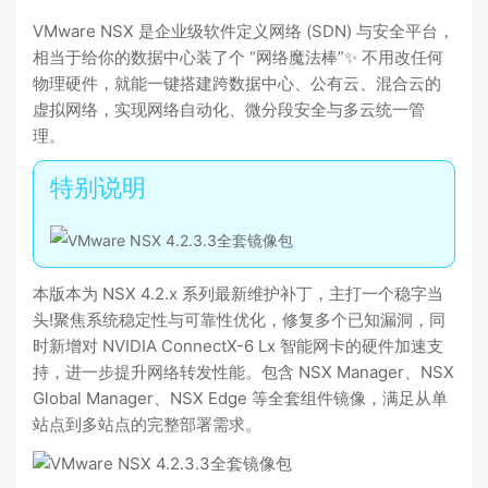
VMware NSX 是企业级软件定义网络 (SDN) 与安全平台，
相当于给你的数据中心装了个 “网络魔法棒”✨ 不用改任何
物理硬件，就能一键搭建跨数据中心、公有云、混合云的
虚拟网络，实现网络自动化、微分段安全与多云统一管
理。
本版本为 NSX 4.2.x 系列最新维护补丁，主打一个稳字当
头!聚焦系统稳定性与可靠性优化，修复多个已知漏洞，同
时新增对 NVIDIA ConnectX-6 Lx 智能网卡的硬件加速支
持，进一步提升网络转发性能。包含 NSX Manager、NSX
Global Manager、NSX Edge 等全套组件镜像，满足从单
站点到多站点的完整部署需求。