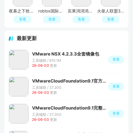
夜幕之下抢先体验服
roblox国际服官方正版
宾果消消消官方
火柴人联盟3官方正版
查看
查看
查看
查看
最新更新
VMware NSX 4.2.3.3全套镜像包
查看
工具辅助 / 610.1M
26-06-03
更新
VMwareCloudFoundation9.1官方正式版核心组件
查看
工具辅助 / 37.20G
26-06-03
更新
VMwareCloudFoundation9.1完整安装包
查看
工具辅助 / 37.20G
26-06-03
更新