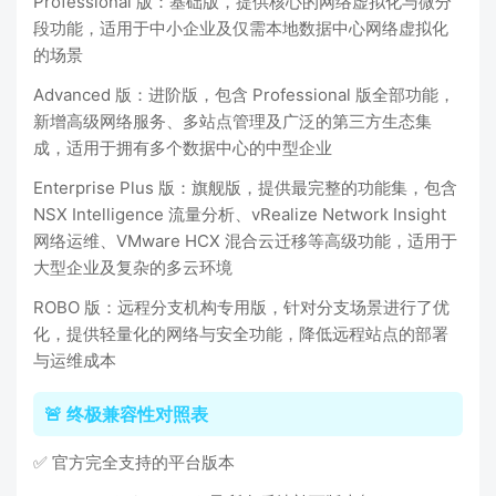
Professional 版：基础版，提供核心的网络虚拟化与微分
段功能，适用于中小企业及仅需本地数据中心网络虚拟化
的场景
Advanced 版：进阶版，包含 Professional 版全部功能，
新增高级网络服务、多站点管理及广泛的第三方生态集
成，适用于拥有多个数据中心的中型企业
Enterprise Plus 版：旗舰版，提供最完整的功能集，包含
NSX Intelligence 流量分析、vRealize Network Insight
网络运维、VMware HCX 混合云迁移等高级功能，适用于
大型企业及复杂的多云环境
ROBO 版：远程分支机构专用版，针对分支场景进行了优
化，提供轻量化的网络与安全功能，降低远程站点的部署
与运维成本
🚨 终极兼容性对照表
✅ 官方完全支持的平台版本