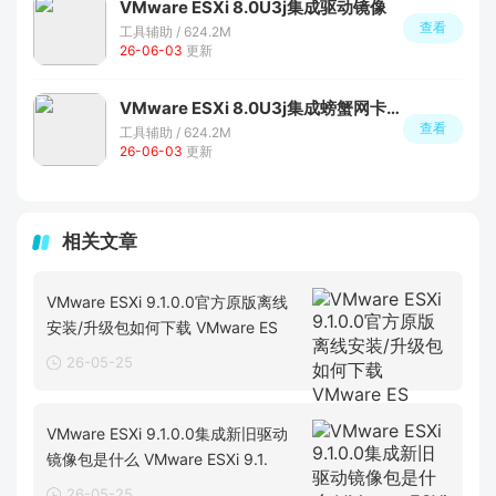
VMware ESXi 8.0U3j集成驱动镜像
查看
工具辅助 / 624.2M
26-06-03
更新
VMware ESXi 8.0U3j集成螃蟹网卡驱动镜像包
查看
工具辅助 / 624.2M
26-06-03
更新
相关文章
VMware ESXi 9.1.0.0官方原版离线
安装/升级包如何下载 VMware ES
26-05-25
VMware ESXi 9.1.0.0集成新旧驱动
镜像包是什么 VMware ESXi 9.1.
26-05-25