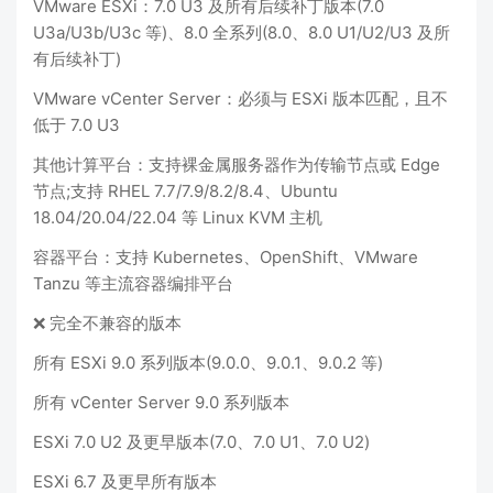
VMware ESXi：7.0 U3 及所有后续补丁版本(7.0
U3a/U3b/U3c 等)、8.0 全系列(8.0、8.0 U1/U2/U3 及所
有后续补丁)
VMware vCenter Server：必须与 ESXi 版本匹配，且不
低于 7.0 U3
其他计算平台：支持裸金属服务器作为传输节点或 Edge
节点;支持 RHEL 7.7/7.9/8.2/8.4、Ubuntu
18.04/20.04/22.04 等 Linux KVM 主机
容器平台：支持 Kubernetes、OpenShift、VMware
Tanzu 等主流容器编排平台
❌ 完全不兼容的版本
所有 ESXi 9.0 系列版本(9.0.0、9.0.1、9.0.2 等)
所有 vCenter Server 9.0 系列版本
ESXi 7.0 U2 及更早版本(7.0、7.0 U1、7.0 U2)
ESXi 6.7 及更早所有版本